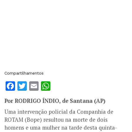
Compartilhamentos
Facebook
Twitter
Email
WhatsApp
Por RODRIGO ÍNDIO, de Santana (AP)
Uma intervenção policial da Companhia de
ROTAM (Bope) resultou na morte de dois
homens e uma mulher na tarde desta quinta-