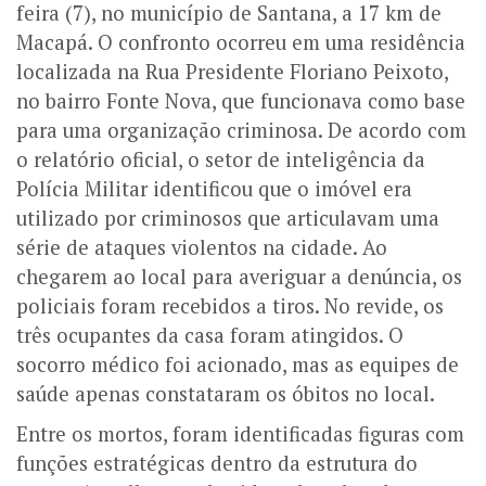
feira (7), no município de Santana, a 17 km de
Macapá. O confronto ocorreu em uma residência
localizada na Rua Presidente Floriano Peixoto,
no bairro Fonte Nova, que funcionava como base
para uma organização criminosa.
De acordo com
o relatório oficial, o setor de inteligência da
Polícia Militar identificou que o imóvel era
utilizado por criminosos que articulavam uma
série de ataques violentos na cidade. Ao
chegarem ao local para averiguar a denúncia, os
policiais foram recebidos a tiros. No revide, os
três ocupantes da casa foram atingidos. O
socorro médico foi acionado, mas as equipes de
saúde apenas constataram os óbitos no local.
Entre os mortos, foram identificadas figuras com
funções estratégicas dentro da estrutura do