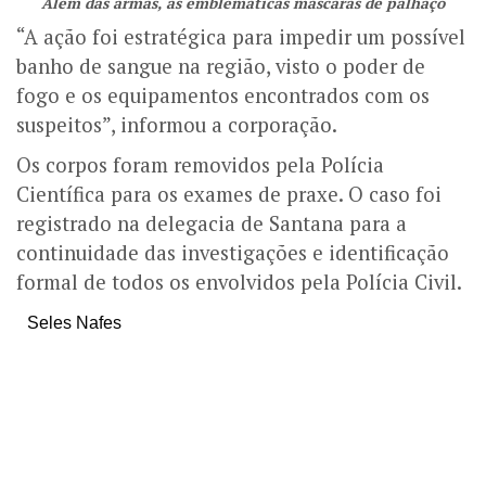
Além das armas, as emblemáticas máscaras de palhaço
“A ação foi estratégica para impedir um possível
banho de sangue na região, visto o poder de
fogo e os equipamentos encontrados com os
suspeitos”, informou a corporação.
Os corpos foram removidos pela Polícia
Científica para os exames de praxe. O caso foi
registrado na delegacia de Santana para a
continuidade das investigações e identificação
formal de todos os envolvidos pela Polícia Civil.
Seles Nafes