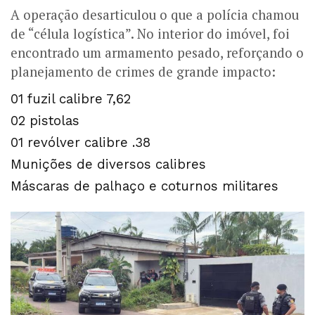
A operação desarticulou o que a polícia chamou
de “célula logística”. No interior do imóvel, foi
encontrado um armamento pesado, reforçando o
planejamento de crimes de grande impacto:
01 fuzil calibre 7,62
02 pistolas
01 revólver calibre .38
Munições de diversos calibres
Máscaras de palhaço e coturnos militares