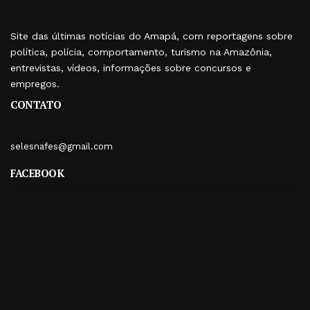
Site das últimas notícias do Amapá, com reportagens sobre
política, polícia, comportamento, turismo na Amazônia,
entrevistas, vídeos, informações sobre concursos e
empregos.
CONTATO
selesnafes@gmail.com
FACEBOOK