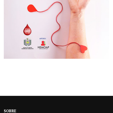
SOBRE