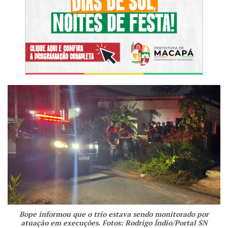
Bope informou que o trio estava sendo monitorado por
atuação em execuções. Fotos: Rodrigo Índio/Portal SN