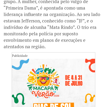
grupo. A mulher, conhecida pelo vulgo de
“Primeira Dama”, é apontada como uma
liderança influente na organização. Ao seu lado
estavam Jefferson, conhecido como “JF”, e o
indivíduo de alcunha “Mata Rindo”. O trio era
monitorado pela polícia por suposto
envolvimento em planos de execuções e
atentados na região.
Publicidade