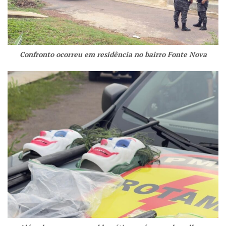
Confronto ocorreu em residência no bairro Fonte Nova