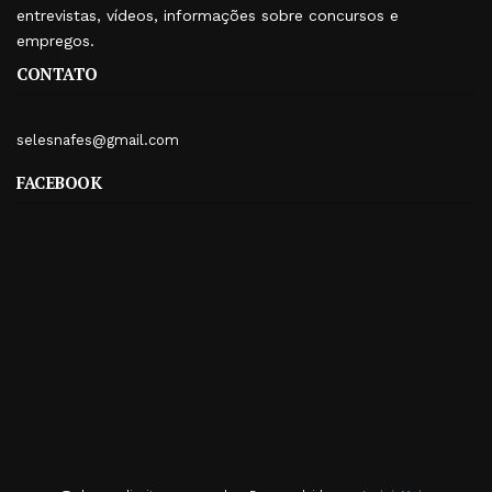
entrevistas, vídeos, informações sobre concursos e
empregos.
CONTATO
selesnafes@gmail.com
FACEBOOK