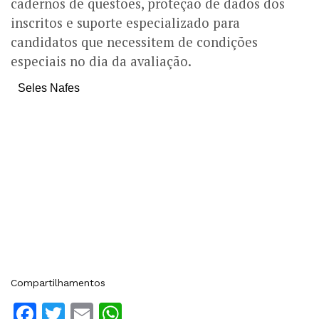
cadernos de questões, proteção de dados dos
inscritos e suporte especializado para
candidatos que necessitem de condições
especiais no dia da avaliação.
Seles Nafes
Compartilhamentos
Facebook
Twitter
Email
WhatsApp