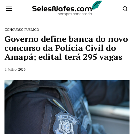
CONCURSO PÚBLICO
​Governo define banca do novo
concurso da Polícia Civil do
Amapá; edital terá 295 vagas
4, Julho, 2026