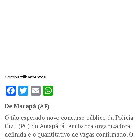
Compartilhamentos
Facebook
Twitter
Email
WhatsApp
​De Macapá (AP)
​O tão esperado novo concurso público da Polícia
Civil (PC) do Amapá já tem banca organizadora
definida e o quantitativo de vagas confirmado. O