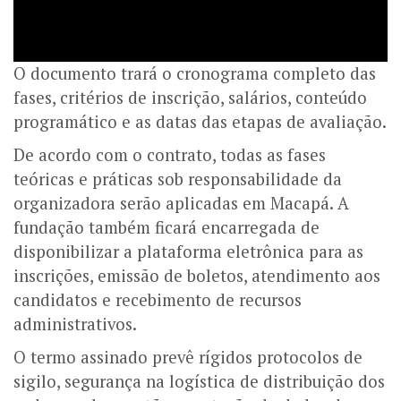
​O documento trará o cronograma completo das
fases, critérios de inscrição, salários, conteúdo
programático e as datas das etapas de avaliação.
​De acordo com o contrato, todas as fases
teóricas e práticas sob responsabilidade da
organizadora serão aplicadas em Macapá. A
fundação também ficará encarregada de
disponibilizar a plataforma eletrônica para as
inscrições, emissão de boletos, atendimento aos
candidatos e recebimento de recursos
administrativos.
​O termo assinado prevê rígidos protocolos de
sigilo, segurança na logística de distribuição dos