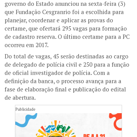
governo do Estado anunciou na sexta-feira (3)
que Fundação Cesgranrio foi a escolhida para
planejar, coordenar e aplicar as provas do
certame, que ofertará 295 vagas para formação
de cadastro reserva. O último certame para a PC
ocorreu em 2017.
​Do total de vagas, 45 serão destinadas ao cargo
de delegado de polícia civil e 250 para a função
de oficial investigador de polícia. Com a
definição da banca, o processo avança para a
fase de elaboração final e publicação do edital
de abertura.
Publicidade