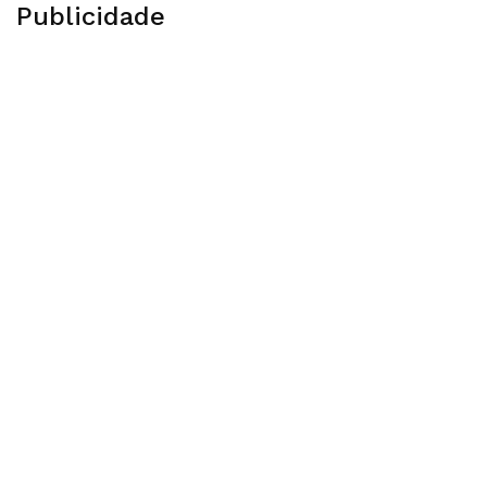
Publicidade