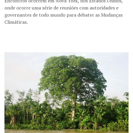
Encontros ocorrem em Nova York, nos Estados Unidos,
onde ocorre uma série de reuniões com autoridades e
governantes de todo mundo para debater as Mudanças
Climáticas.