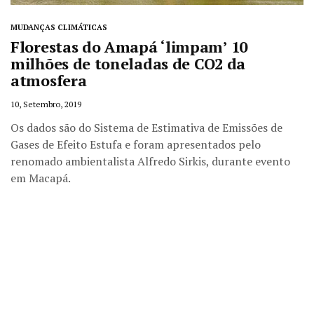
MUDANÇAS CLIMÁTICAS
Florestas do Amapá ‘limpam’ 10
milhões de toneladas de CO2 da
atmosfera
10, Setembro, 2019
Os dados são do Sistema de Estimativa de Emissões de
Gases de Efeito Estufa e foram apresentados pelo
renomado ambientalista Alfredo Sirkis, durante evento
em Macapá.