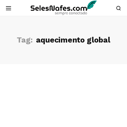
Tag:
aquecimento global