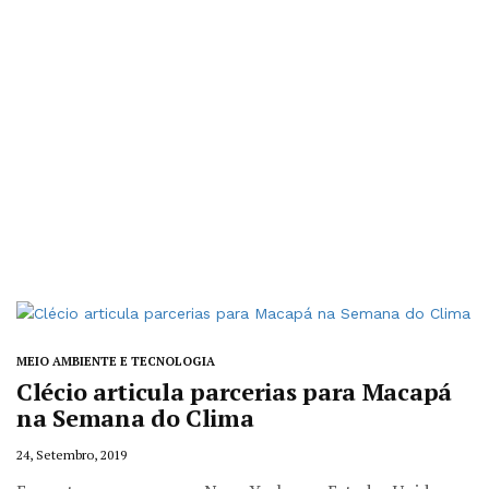
MEIO AMBIENTE E TECNOLOGIA
Clécio articula parcerias para Macapá
na Semana do Clima
24, Setembro, 2019