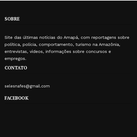
SOBRE
Site das últimas notícias do Amapá, com reportagens sobre
política, polícia, comportamento, turismo na Amazônia,
entrevistas, vídeos, informações sobre concursos e
empregos.
CONTATO
selesnafes@gmail.com
FACEBOOK