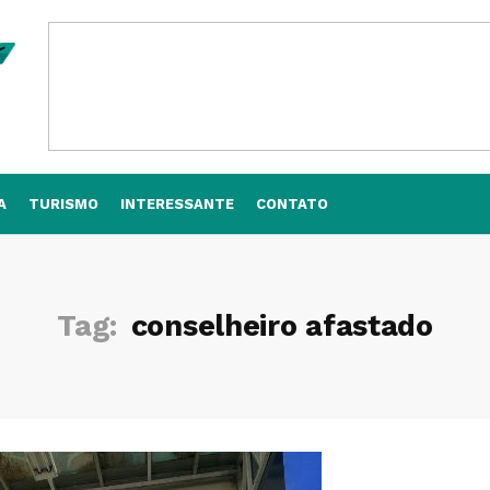
A
TURISMO
INTERESSANTE
CONTATO
Tag:
conselheiro afastado