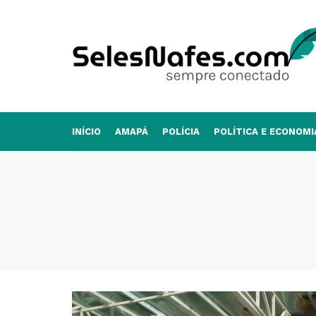
INÍCIO
AMAPÁ
POLÍCIA
POLÍTICA E ECONOMI