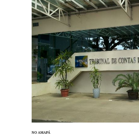
NO AMAPÁ