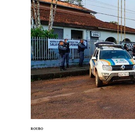
ROUBO