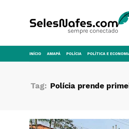
INÍCIO
AMAPÁ
POLÍCIA
POLÍTICA E ECONOMI
Tag:
Polícia prende prime