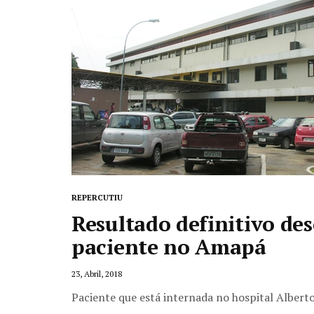
REPERCUTIU
Resultado definitivo de
paciente no Amapá
23, Abril, 2018
Paciente que está internada no hospital Alberto