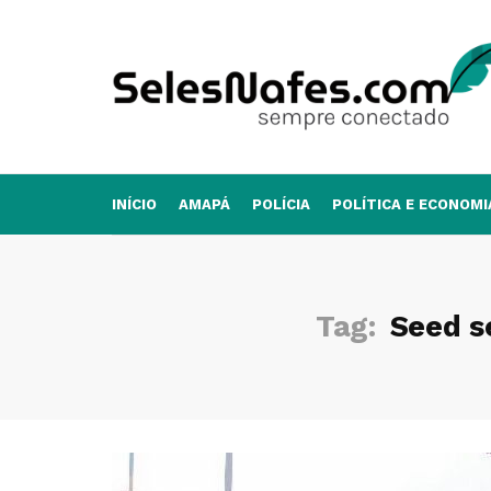
INÍCIO
AMAPÁ
POLÍCIA
POLÍTICA E ECONOMI
Tag:
Seed s