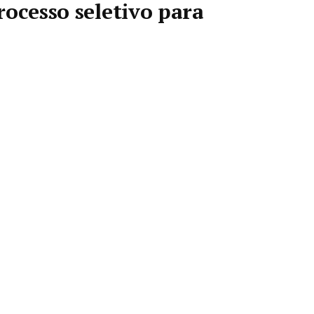
rocesso seletivo para