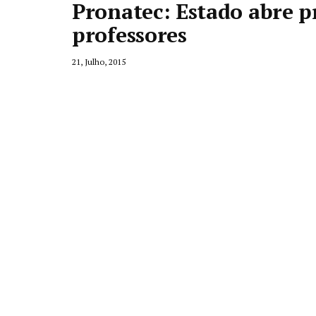
Pronatec: Estado abre p
professores
21, Julho, 2015