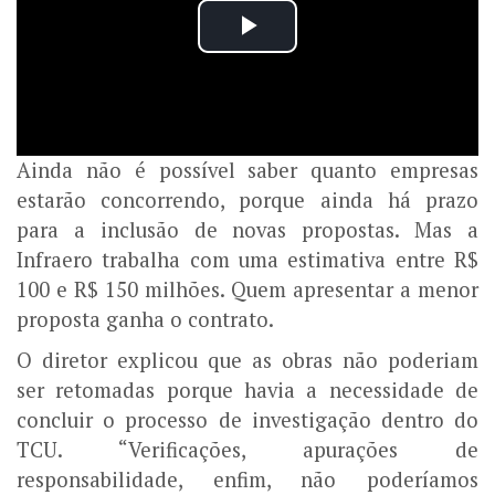
Ainda não é possível saber quanto empresas
estarão concorrendo, porque ainda há prazo
para a inclusão de novas propostas. Mas a
Infraero trabalha com uma estimativa entre R$
100 e R$ 150 milhões. Quem apresentar a menor
proposta ganha o contrato.
O diretor explicou que as obras não poderiam
ser retomadas porque havia a necessidade de
concluir o processo de investigação dentro do
TCU. “Verificações, apurações de
responsabilidade, enfim, não poderíamos