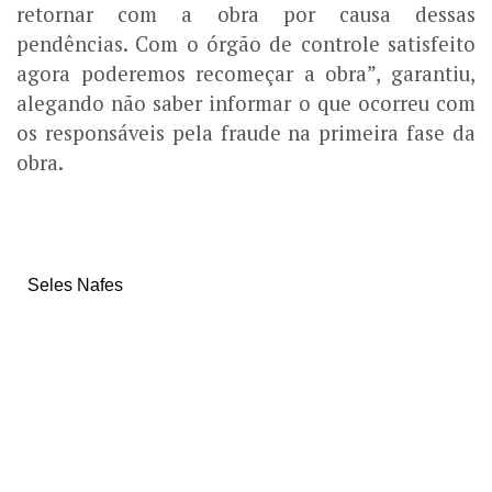
retornar com a obra por causa dessas
pendências. Com o órgão de controle satisfeito
agora poderemos recomeçar a obra”, garantiu,
alegando não saber informar o que ocorreu com
os responsáveis pela fraude na primeira fase da
obra.
Seles Nafes