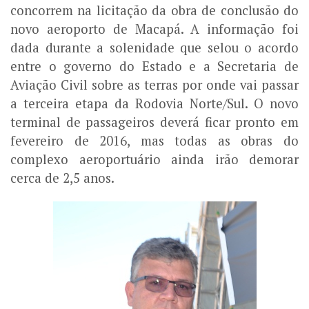
concorrem na licitação da obra de conclusão do
novo aeroporto de Macapá. A informação foi
dada durante a solenidade que selou o acordo
entre o governo do Estado e a Secretaria de
Aviação Civil sobre as terras por onde vai passar
a terceira etapa da Rodovia Norte/Sul. O novo
terminal de passageiros deverá ficar pronto em
fevereiro de 2016, mas todas as obras do
complexo aeroportuário ainda irão demorar
cerca de 2,5 anos.