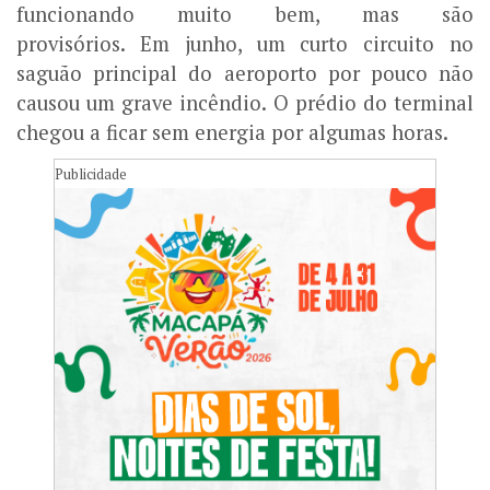
funcionando muito bem, mas são
provisórios. Em junho, um curto circuito no
saguão principal do aeroporto por pouco não
causou um grave incêndio. O prédio do terminal
chegou a ficar sem energia por algumas horas.
Publicidade