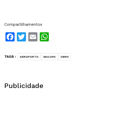
Compartilhamentos
Facebook
Twitter
Email
WhatsApp
TAGS :
AEROPORTO
MACAPA
OBRA
Publicidade