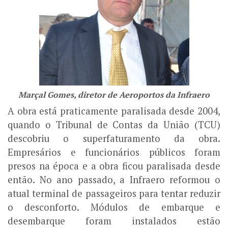
Marçal Gomes, diretor de Aeroportos da Infraero
A obra está praticamente paralisada desde 2004,
quando o Tribunal de Contas da União (TCU)
descobriu o superfaturamento da obra.
Empresários e funcionários públicos foram
presos na época e a obra ficou paralisada desde
então. No ano passado, a Infraero reformou o
atual terminal de passageiros para tentar reduzir
o desconforto. Módulos de embarque e
desembarque foram instalados estão