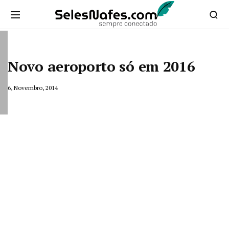
Novo aeroporto só em 2016
6, Novembro, 2014