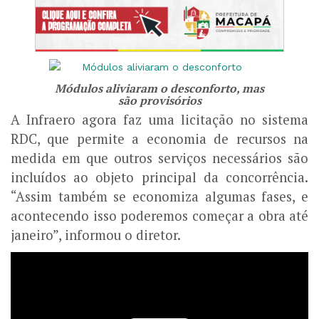
Módulos aliviaram o desconforto, mas
são provisórios
A Infraero agora faz uma licitação no sistema
RDC, que permite a economia de recursos na
medida em que outros serviços necessários são
incluídos ao objeto principal da concorrência.
“Assim também se economiza algumas fases, e
acontecendo isso poderemos começar a obra até
janeiro”, informou o diretor.