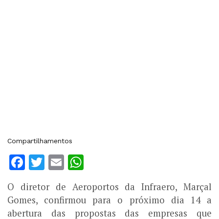
Compartilhamentos
Facebook
Twitter
Email
WhatsApp
O diretor de Aeroportos da Infraero, Marçal
Gomes, confirmou para o próximo dia 14 a
abertura das propostas das empresas que