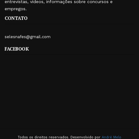
entrevistas, vídeos, informações sobre concursos e
empregos.
CONTATO
selesnafes@gmail.com
FACEBOOK
Todos os direitos reservados. Desenvolvido por
André Melo