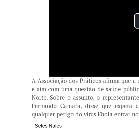
A Associação dos Práticos afirma que a
e sim com uma questão de saúde pública
Norte. Sobre o assunto, o representant
Fernando Camara, disse que espera q
qualquer perigo do vírus Ebola entrar no
Seles Nafes