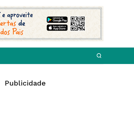
Publicidade