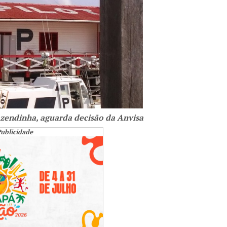
azendinha, aguarda decisão da Anvisa
ublicidade