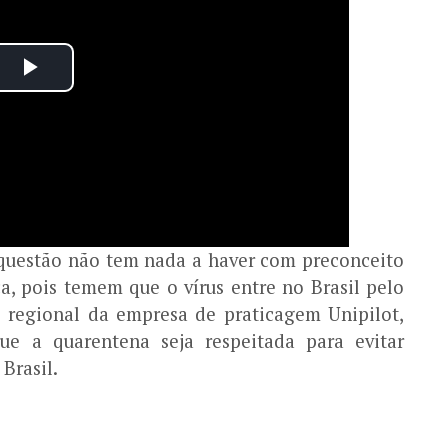
 questão não tem nada a haver com preconceito
, pois temem que o vírus entre no Brasil pelo
e regional da empresa de praticagem Unipilot,
ue a quarentena seja respeitada para evitar
 Brasil.