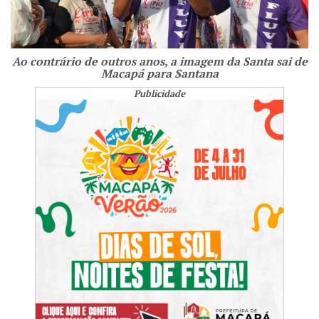
Ao contrário de outros anos, a imagem da Santa sai de
Macapá para Santana
Publicidade