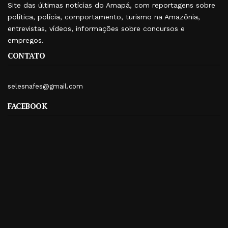
Site das últimas notícias do Amapá, com reportagens sobre
política, polícia, comportamento, turismo na Amazônia,
entrevistas, vídeos, informações sobre concursos e
empregos.
CONTATO
selesnafes@gmail.com
FACEBOOK