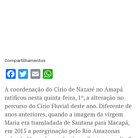
Compartilhamentos
Facebook
Twitter
Email
WhatsApp
A coordenação do Círio de Nazaré no Amapá
ratificou nesta quinta-feira, 1º, a alteração no
percurso do Círio Fluvial deste ano. Diferente de
anos anteriores, quando a imagem da virgem
Maria era transladada de Santana para Macapá,
em 2015 a peregrinação pelo Rio Amazonas