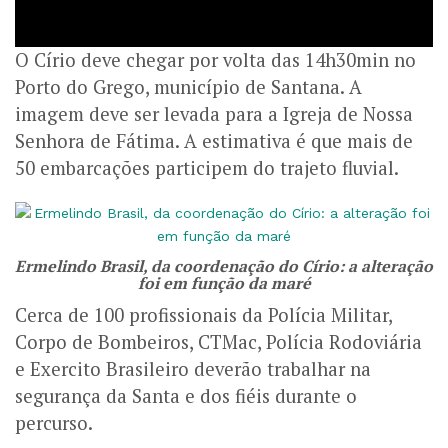
O Círio deve chegar por volta das 14h30min no
Porto do Grego, município de Santana. A
imagem deve ser levada para a Igreja de Nossa
Senhora de Fátima. A estimativa é que mais de
50 embarcações participem do trajeto fluvial.
Ermelindo Brasil, da coordenação do Círio: a alteração
foi em função da maré
Cerca de 100 profissionais da Polícia Militar,
Corpo de Bombeiros, CTMac, Polícia Rodoviária
e Exercito Brasileiro deverão trabalhar na
segurança da Santa e dos fiéis durante o
percurso.