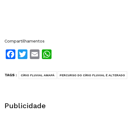
Compartilhamentos
Facebook
Twitter
Email
WhatsApp
TAGS :
CÍRIO FLUVIAL AMAPÁ
PERCURSO DO CÍRIO FLUVIAL É ALTERADO
Publicidade