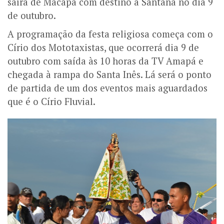
saíra de Macapá com destino a Santana no dia 9
de outubro.
A programação da festa religiosa começa com o
Círio dos Mototaxistas, que ocorrerá dia 9 de
outubro com saída às 10 horas da TV Amapá e
chegada à rampa do Santa Inês. Lá será o ponto
de partida de um dos eventos mais aguardados
que é o Círio Fluvial.