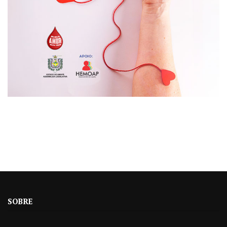
SOBRE