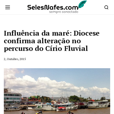
Influência da maré: Diocese
confirma alteração no
percurso do Círio Fluvial
2, Outubro, 2015