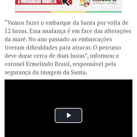
“Vamos fazer o embarque da Santa por volta de
12 horas. Essa mudança é em face das alterações
da maré. No ano passado as embarcações
tiveram dificuldades para atracar. O percurso
deve durar cerca de duas horas”, informou o
coronel Ermelindo Brasil, responsável pela
segurança da imagem da Santa.