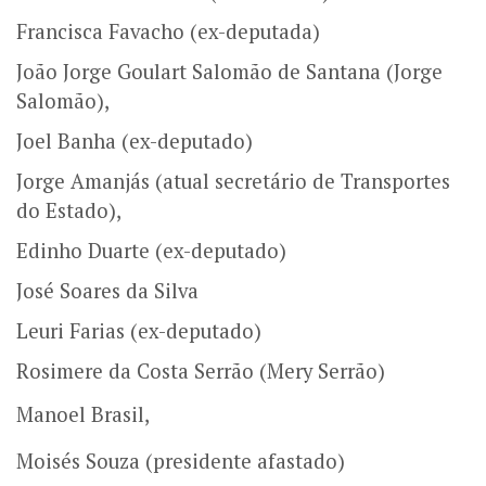
Francisca Favacho (ex-deputada)
João Jorge Goulart Salomão de Santana (Jorge
Salomão),
Joel Banha (ex-deputado)
Jorge Amanjás (atual secretário de Transportes
do Estado),
Edinho Duarte (ex-deputado)
José Soares da Silva
Leuri Farias (ex-deputado)
Rosimere da Costa Serrão (Mery Serrão)
Manoel
Brasil,
Moisés Souza (presidente afastado)