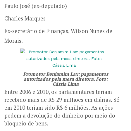
Paulo José (ex-deputado)
Charles Marques
Ex-secretário de Finanças, Wilson Nunes de
Morais.
Promotor Benjamim Lax: pagamentos
autorizados pela mesa diretora. Foto:
Cássia Lima
Entre 2006 e 2010, os parlamentares teriam
recebido mais de R$ 29 milhões em diárias. Só
em 2010 teriam sido R$ 6 milhões. As ações
pedem a devolução do dinheiro por meio do
bloqueio de bens.