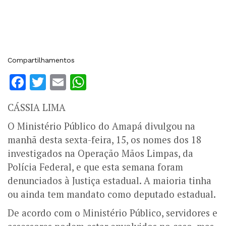
Compartilhamentos
Facebook
Twitter
Email
WhatsApp
CÁSSIA LIMA
O Ministério Público do Amapá divulgou na
manhã desta sexta-feira, 15, os nomes dos 18
investigados na Operação Mãos Limpas, da
Polícia Federal, e que esta semana foram
denunciados à Justiça estadual. A maioria tinha
ou ainda tem mandato como deputado estadual.
De acordo com o Ministério Público, servidores e