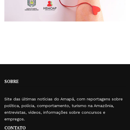
SOBRE
Site das últimas notícias do Amapá, com reportagens sobre
política, polícia, comportamento, turismo na Amazônia,
entrevistas, vídeos, informações sobre concursos e
empregos.
CONTATO