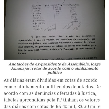
Anotações do ex-presidente da Assembleia, Jorge
Amanajás: cotas de acordo com o alinhamento
político
As diárias eram divididas em cotas de acordo
com o alinhamento político dos deputados.
De
acordo com as denúncias ofertadas à Justiça,
tabelas apreendidas pela PF tinham os valores
das diárias com cotas de R$ 40 mil, R$ 30 mil e