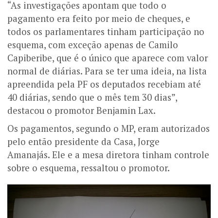
“As investigações apontam que todo o
pagamento era feito por meio de cheques, e
todos os parlamentares tinham participação no
esquema, com exceção apenas de Camilo
Capiberibe, que é o único que aparece com valor
normal de diárias. Para se ter uma ideia, na lista
apreendida pela PF os deputados recebiam até
40 diárias, sendo que o mês tem 30 dias”,
destacou o promotor Benjamin Lax.
Os pagamentos, segundo o MP, eram autorizados
pelo então presidente da Casa, Jorge
Amanajás. Ele e a mesa diretora tinham controle
sobre o esquema, ressaltou o promotor.