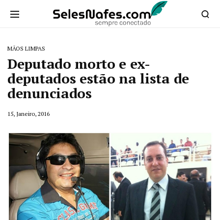
MÃOS LIMPAS
Deputado morto e ex-
deputados estão na lista de
denunciados
15, Janeiro, 2016