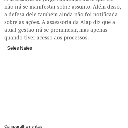
não irá se manifestar sobre assunto. Além disso,
a defesa dele também ainda não foi notificada
sobre as ações. A assessoria da Alap diz que a
atual gestão irá se pronunciar, mas apenas
quando tiver acesso aos processos.
Seles Nafes
Compartilhamentos