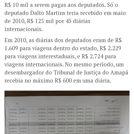
R$ 10 mil a serem pagas aos deputados. Só o
deputado Dalto Martins teria recebido em maio
de 2010, R$ 125 mil por 43 diárias
internacionais.
Em 2010, as diárias dos deputados eram de R$
1.609 para viagens dentro do estado, R$ 2.229
para viagens interestaduais, e R$ 2.724 para
viagens internacionais. No mesmo período, um
desembargador do Tribunal de Justiça do Amapá
recebia no máximo R$ 600 em uma diária.