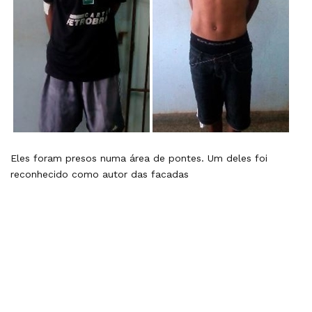
Eles foram presos numa área de pontes. Um deles foi
reconhecido como autor das facadas