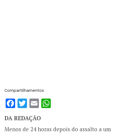
Compartilhamentos
Facebook
Twitter
Email
WhatsApp
DA REDAÇÃO
Menos de 24 horas depois do assalto a um