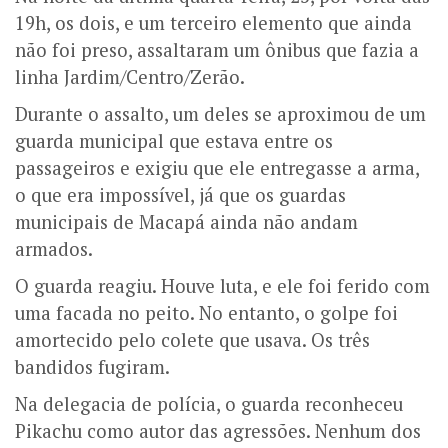
19h, os dois, e um terceiro elemento que ainda
não foi preso, assaltaram um ônibus que fazia a
linha Jardim/Centro/Zerão.
Durante o assalto, um deles se aproximou de um
guarda municipal que estava entre os
passageiros e exigiu que ele entregasse a arma,
o que era impossível, já que os guardas
municipais de Macapá ainda não andam
armados.
O guarda reagiu. Houve luta, e ele foi ferido com
uma facada no peito. No entanto, o golpe foi
amortecido pelo colete que usava. Os três
bandidos fugiram.
Na delegacia de polícia, o guarda reconheceu
Pikachu como autor das agressões. Nenhum dos