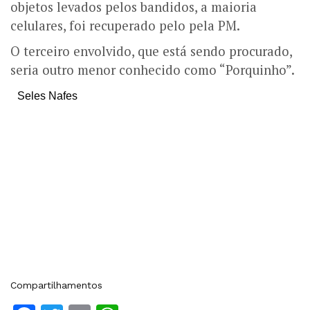
objetos levados pelos bandidos, a maioria
celulares, foi recuperado pelo pela PM.
O terceiro envolvido, que está sendo procurado,
seria outro menor conhecido como “Porquinho”.
Seles Nafes
Compartilhamentos