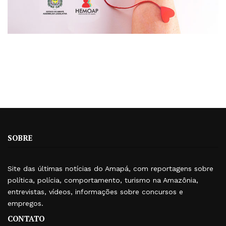
SOBRE
Site das últimas notícias do Amapá, com reportagens sobre
política, polícia, comportamento, turismo na Amazônia,
entrevistas, vídeos, informações sobre concursos e
empregos.
CONTATO