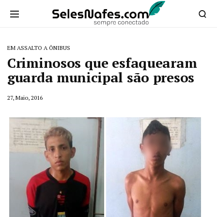
EM ASSALTO A ÔNIBUS
Criminosos que esfaquearam
guarda municipal são presos
27, Maio, 2016