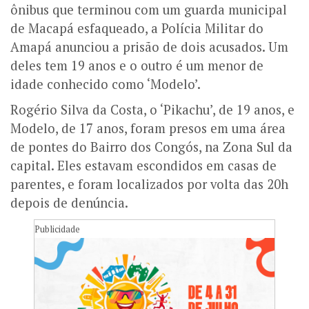
ônibus que terminou com um guarda municipal
de Macapá esfaqueado, a Polícia Militar do
Amapá anunciou a prisão de dois acusados. Um
deles tem 19 anos e o outro é um menor de
idade conhecido como ‘Modelo’.
Rogério Silva da Costa, o ‘Pikachu’, de 19 anos, e
Modelo, de 17 anos, foram presos em uma área
de pontes do Bairro dos Congós, na Zona Sul da
capital. Eles estavam escondidos em casas de
parentes, e foram localizados por volta das 20h
depois de denúncia.
Publicidade