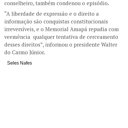
conselheiro, também condenou o episódio.
“A liberdade de expressão e o direito a
informação são conquistas constitucionais
irreversíveis, e o Memorial Amapá repudia com
veemência qualquer tentativa de cerceamento
desses direitos”, informou o presidente Walter
do Carmo Júnior.
Seles Nafes