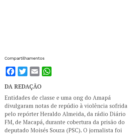
Compartilhamentos
Facebook
Twitter
Email
WhatsApp
DA REDAÇÃO
Entidades de classe e uma ong do Amapá
divulgaram notas de repúdio à violência sofrida
pelo repórter Heraldo Almeida, da rádio Diário
FM, de Macapá, durante cobertura da prisão do
deputado Moisés Souza (PSC). O jornalista foi