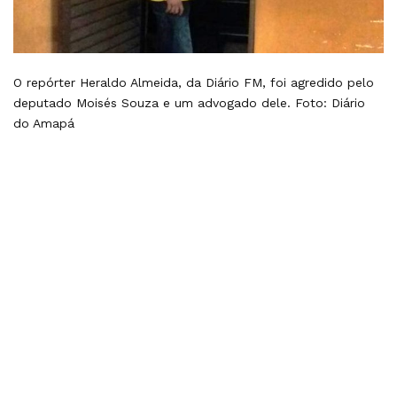
O repórter Heraldo Almeida, da Diário FM, foi agredido pelo
deputado Moisés Souza e um advogado dele. Foto: Diário
do Amapá