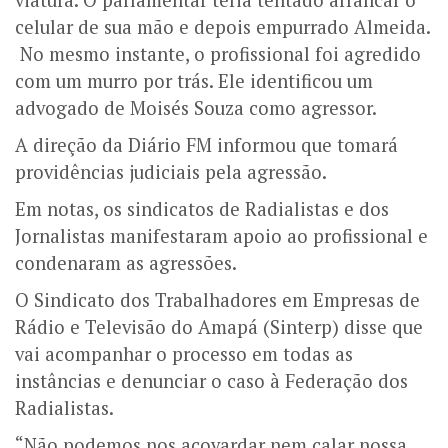
celular de sua mão e depois empurrado Almeida.
No mesmo instante, o profissional foi agredido
com um murro por trás. Ele identificou um
advogado de Moisés Souza como agressor.
A direção da Diário FM informou que tomará
providências judiciais pela agressão.
Em notas, os sindicatos de Radialistas e dos
Jornalistas manifestaram apoio ao profissional e
condenaram as agressões.
O Sindicato dos Trabalhadores em Empresas de
Rádio e Televisão do Amapá (Sinterp) disse que
vai acompanhar o processo em todas as
instâncias e denunciar o caso à Federação dos
Radialistas.
“Não podemos nos acovardar nem calar nossa