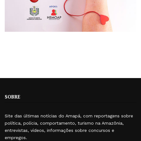
SOBRE
Site das últimas notícias do Amapá, com reportagens sobre
política, polícia, comportamento, turismo na Amazônia,
entrevistas, vídeos, informações sobre concursos e
empregos.