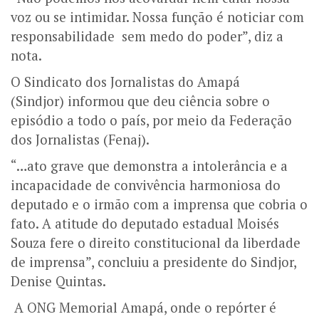
voz ou se intimidar. Nossa função é noticiar com
responsabilidade sem medo do poder”, diz a
nota.
O Sindicato dos Jornalistas do Amapá
(Sindjor) informou que deu ciência sobre o
episódio a todo o país, por meio da Federação
dos Jornalistas (Fenaj).
“…ato grave que demonstra a intolerância e a
incapacidade de convivência harmoniosa do
deputado e o irmão com a imprensa que cobria o
fato. A atitude do deputado estadual Moisés
Souza fere o direito constitucional da liberdade
de imprensa”, concluiu a presidente do Sindjor,
Denise Quintas.
A ONG Memorial Amapá, onde o repórter é