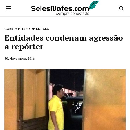
COBRIA PRISÃO DE MOISÉS
Entidades condenam agressão
a repórter
30, Novembro, 2016