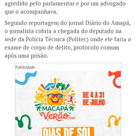
agredido pelo parlamentar e por um advogado
que o acompanhava.
Segundo reportagem do jornal Diário do Amapá,
o jornalista cobria a chegada do deputado na
sede da Polícia Técnica (Politec) onde ele faria o
exame de corpo de delito, protocolo comum
após uma prisão.
Publicidade