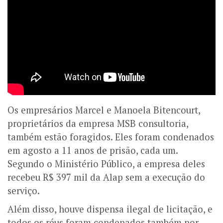
Os empresários Marcel e Manoela Bitencourt,
proprietários da empresa MSB consultoria,
também estão foragidos. Eles foram condenados
em agosto a 11 anos de prisão, cada um.
Segundo o Ministério Público, a empresa deles
recebeu R$ 397 mil da Alap sem a execução do
serviço.
Além disso, houve dispensa ilegal de licitação, e
t
odos os réus foram condenados também por