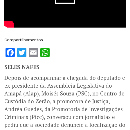
Compartilhamentos
Facebook
Twitter
Email
WhatsApp
SELES NAFES
Depois de acompanhar a chegada do deputado e
ex-presidente da Assembleia Legislativa do
Amapá (Alap), Moisés Souza (PSC), no Centro de
Custódia do Zerão, a promotora de Justiça,
Andréa Guedes, da Promotoria de Investigações
Criminais (Picc), conversou com jornalistas e
pediu que a sociedade denuncie a localização do