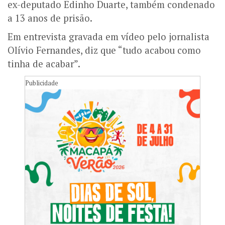
ex-deputado Edinho Duarte, também condenado
a 13 anos de prisão.
Em entrevista gravada em vídeo pelo jornalista
Olívio Fernandes, diz que “tudo acabou como
tinha de acabar”.
Publicidade