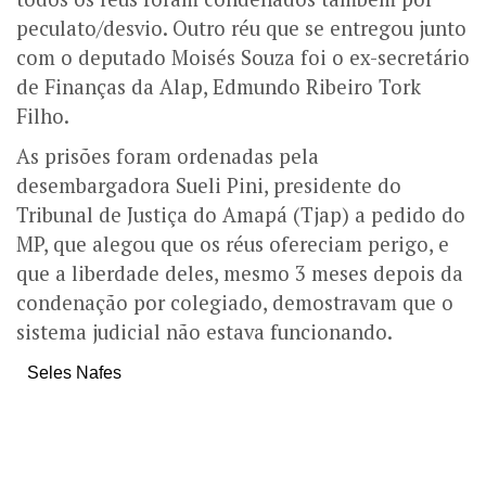
peculato/desvio. Outro réu que se entregou junto
com o deputado Moisés Souza foi o ex-secretário
de Finanças da Alap, Edmundo Ribeiro Tork
Filho.
As prisões foram ordenadas pela
desembargadora Sueli Pini, presidente do
Tribunal de Justiça do Amapá (Tjap) a pedido do
MP, que alegou que os réus ofereciam perigo, e
que a liberdade deles, mesmo 3 meses depois da
condenação por colegiado, demostravam que o
sistema judicial não estava funcionando.
Seles Nafes