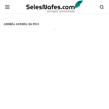
ANDRÉA GUEDES, DA PICC