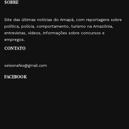
SOBRE
Site das últimas notícias do Amapá, com reportagens sobre
política, polícia, comportamento, turismo na Amazônia,
entrevistas, vídeos, informações sobre concursos e
empregos.
CONTATO
selesnafes@gmail.com
FACEBOOK