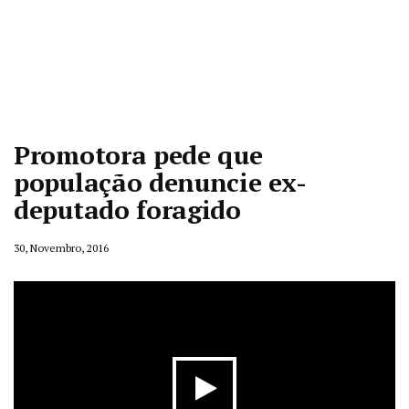
Promotora pede que
população denuncie ex-
deputado foragido
30, Novembro, 2016
Play