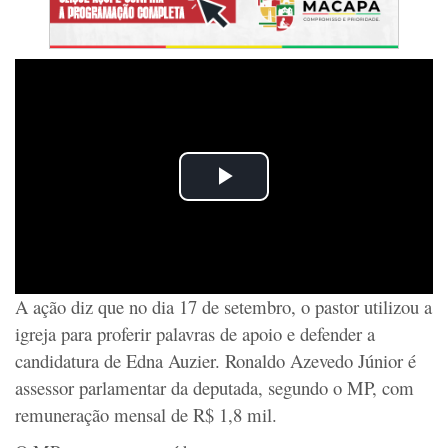
A ação diz que no dia 17 de setembro, o pastor utilizou a
igreja para proferir palavras de apoio e defender a
candidatura de Edna Auzier. Ronaldo Azevedo Júnior é
assessor parlamentar da deputada, segundo o MP, com
remuneração mensal de R$ 1,8 mil.