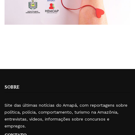
SOBRE
Site das últimas notícias do Amapá, com reportagens sobre
política, polícia, comportamento, turismo na Amazônia,
entrevistas, vídeos, informações sobre concursos e
empregos.