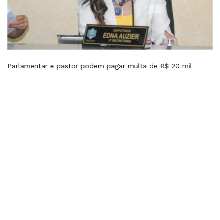
Parlamentar e pastor podem pagar multa de R$ 20 mil