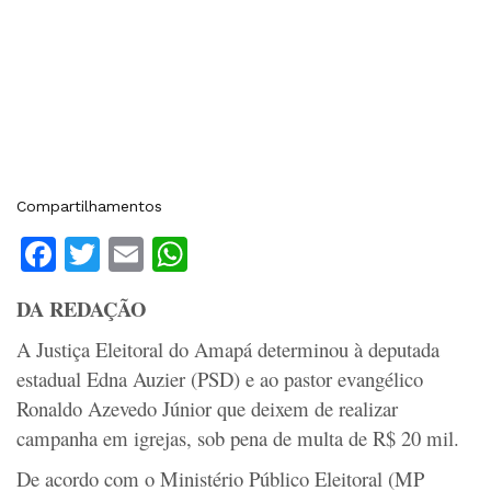
Compartilhamentos
Facebook
Twitter
Email
WhatsApp
DA REDAÇÃO
A Justiça Eleitoral do Amapá determinou à deputada
estadual Edna Auzier (PSD) e ao pastor evangélico
Ronaldo Azevedo Júnior que deixem de realizar
campanha em igrejas, sob pena de multa de R$ 20 mil.
De acordo com o Ministério Público Eleitoral (MP