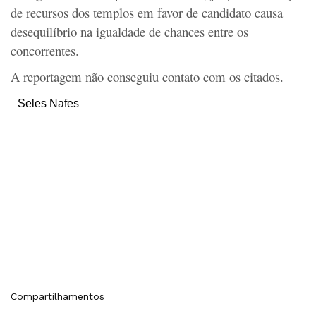
de recursos dos templos em favor de candidato causa
desequilíbrio na igualdade de chances entre os
concorrentes.
A reportagem não conseguiu contato com os citados.
Seles Nafes
Compartilhamentos