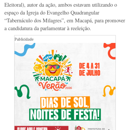
Eleitoral), autor da ação, ambos estavam utilizando o
espaço da Igreja do Evangelho Quadrangular
“Tabernáculo dos Milagres”, em Macapá, para promover
a candidatura da parlamentar à reeleição.
Publicidade