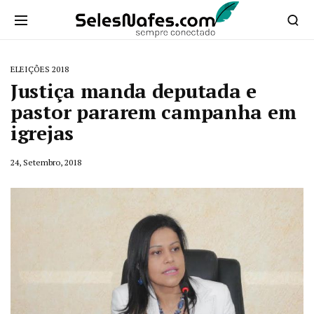
ELEIÇÕES 2018
Justiça manda deputada e
pastor pararem campanha em
igrejas
24, Setembro, 2018