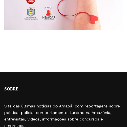
SOBRE
Site das últimas notícias do Amapá, com reportagens sobre
política, polícia, comportamento, turismo na Amazônia,
entrevistas, vídeos, informações sobre concursos e
empregos.