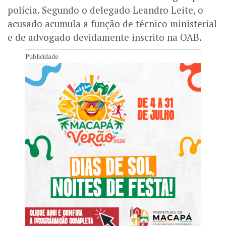
polícia. Segundo o delegado Leandro Leite, o
acusado acumula a função de técnico ministerial
e de advogado devidamente inscrito na OAB.
Publicidade