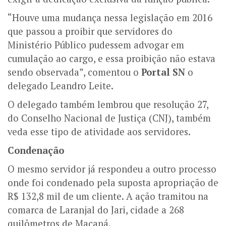
“Houve uma mudança nessa legislação em 2016
que passou a proibir que servidores do
Ministério Público pudessem advogar em
cumulação ao cargo, e essa proibição não estava
sendo observada”, comentou o
Portal SN
o
delegado Leandro Leite.
O delegado também lembrou que resolução 27,
do Conselho Nacional de Justiça (CNJ), também
veda esse tipo de atividade aos servidores.
Condenação
O mesmo servidor já respondeu a outro processo
onde foi condenado pela suposta apropriação de
R$ 132,8 mil de um cliente. A ação tramitou na
comarca de Laranjal do Jari, cidade a 268
quilômetros de Macapá.