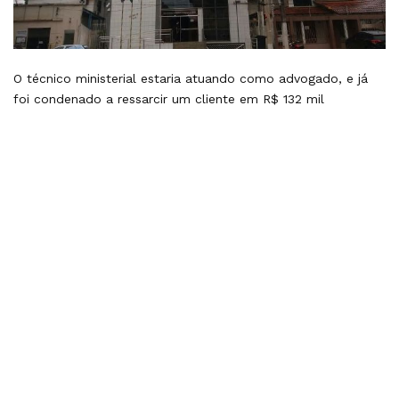
O técnico ministerial estaria atuando como advogado, e já
foi condenado a ressarcir um cliente em R$ 132 mil