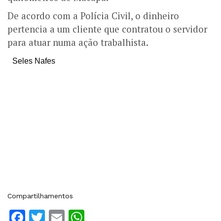
De acordo com a Polícia Civil, o dinheiro
pertencia a um cliente que contratou o servidor
para atuar numa ação trabalhista.
Seles Nafes
Compartilhamentos
Facebook
Twitter
Email
WhatsApp