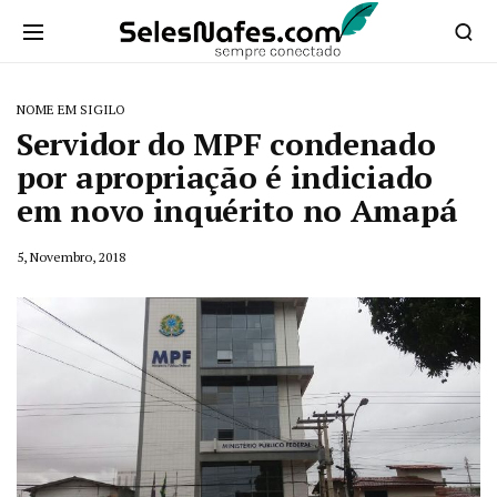
NOME EM SIGILO
Servidor do MPF condenado
por apropriação é indiciado
em novo inquérito no Amapá
5, Novembro, 2018