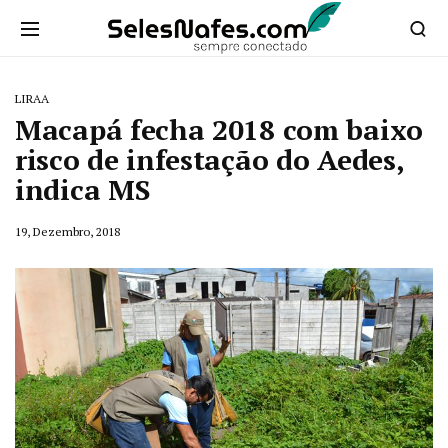
LIRAA
Macapá fecha 2018 com baixo
risco de infestação do Aedes,
indica MS
19, Dezembro, 2018