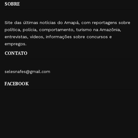
SOBRE
Site das últimas notícias do Amapá, com reportagens sobre
política, polícia, comportamento, turismo na Amazônia,
entrevistas, vídeos, informações sobre concursos e
empregos.
CONTATO
selesnafes@gmail.com
FACEBOOK