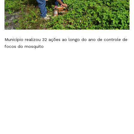
Município realizou 32 ações ao longo do ano de controle de
focos do mosquito