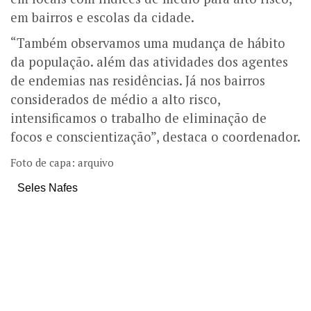
em bairros e escolas da cidade.
“Também observamos uma mudança de hábito
da população. além das atividades dos agentes
de endemias nas residências. Já nos bairros
considerados de médio a alto risco,
intensificamos o trabalho de eliminação de
focos e conscientização”, destaca o coordenador.
Foto de capa: arquivo
Seles Nafes