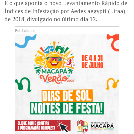
É o que aponta o novo Levantamento Rápido de
Índices de Infestação por Aedes aegypti (Liraa)
de 2018, divulgado no último dia 12.
Publicidade