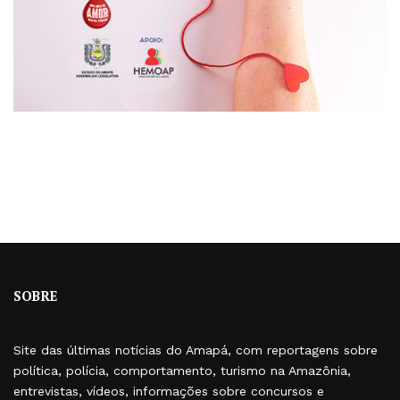
SOBRE
Site das últimas notícias do Amapá, com reportagens sobre
política, polícia, comportamento, turismo na Amazônia,
entrevistas, vídeos, informações sobre concursos e