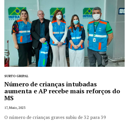
SURTO GRIPAL
Número de crianças intubadas
aumenta e AP recebe mais reforços do
MS
17, Maio, 2023
O número de crianças graves subiu de 32 para 39