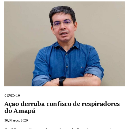
COVID-19
Ação derruba confisco de respiradores
do Amapá
30, Março, 2020