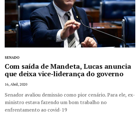
SENADO
Com saída de Mandeta, Lucas anuncia
que deixa vice-liderança do governo
16, Abril, 2020
Senador avaliou demissão como pior cenário. Para ele, ex-
ministro estava fazendo um bom trabalho no
enfrentamento ao covid-19