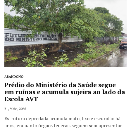
ABANDONO
Prédio do Ministério da Saúde segue
em ruínas e acumula sujeira ao lado da
Escola AVT
21, Maio, 2026
Estrutura depredada acumula mato, lixo e escuridão há
anos, enquanto órgãos federais seguem sem apresentar