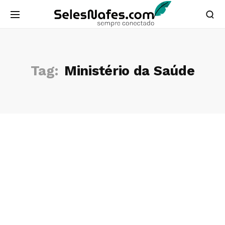
Tag:
Ministério da Saúde