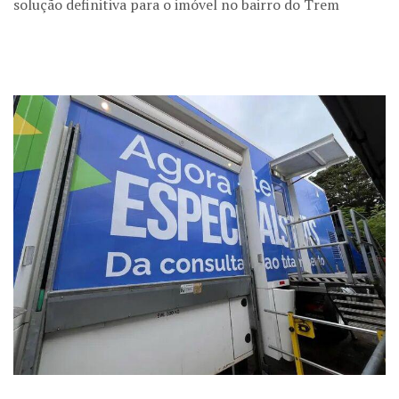
solução definitiva para o imóvel no bairro do Trem