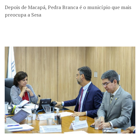
Depois de Macapá, Pedra Branca é o município que mais
preocupa a Sesa