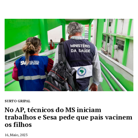
SURTO GRIPAL
No AP, técnicos do MS iniciam
trabalhos e Sesa pede que pais vacinem
os filhos
16, Maio, 2023