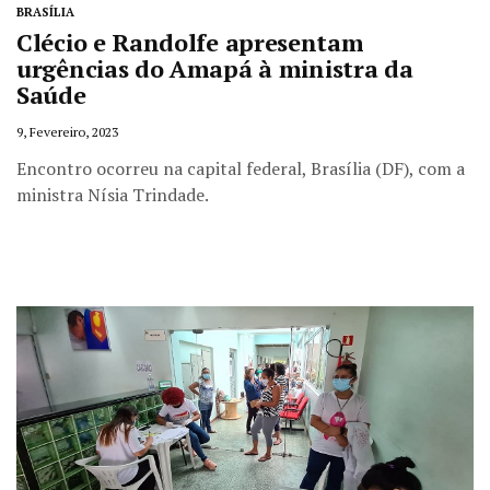
BRASÍLIA
Clécio e Randolfe apresentam
urgências do Amapá à ministra da
Saúde
9, Fevereiro, 2023
Encontro ocorreu na capital federal, Brasília (DF), com a
ministra Nísia Trindade.