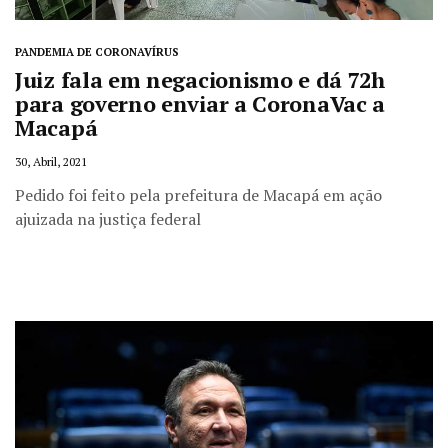
PANDEMIA DE CORONAVÍRUS
Juiz fala em negacionismo e dá 72h
para governo enviar a CoronaVac a
Macapá
30, Abril, 2021
Pedido foi feito pela prefeitura de Macapá em ação
ajuizada na justiça federal