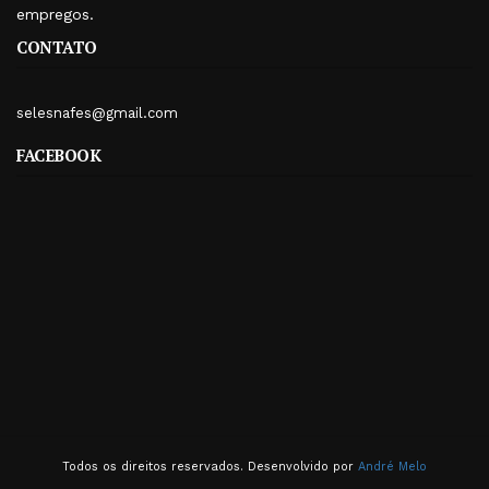
empregos.
CONTATO
selesnafes@gmail.com
FACEBOOK
Todos os direitos reservados. Desenvolvido por
André Melo