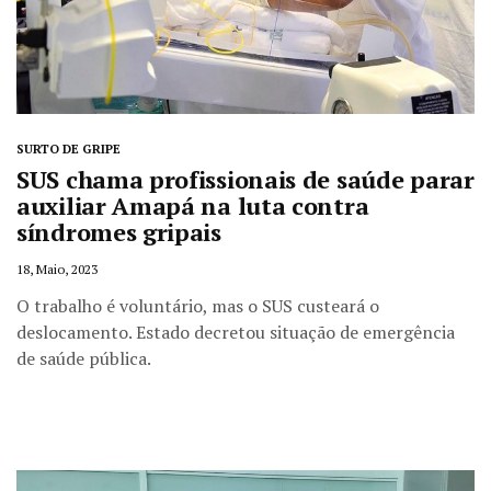
SURTO DE GRIPE
SUS chama profissionais de saúde parar
auxiliar Amapá na luta contra
síndromes gripais
18, Maio, 2023
O trabalho é voluntário, mas o SUS custeará o
deslocamento. Estado decretou situação de emergência
de saúde pública.