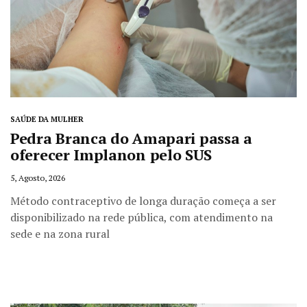
SAÚDE DA MULHER
Pedra Branca do Amapari passa a
oferecer Implanon pelo SUS
5, Agosto, 2026
Método contraceptivo de longa duração começa a ser
disponibilizado na rede pública, com atendimento na
sede e na zona rural