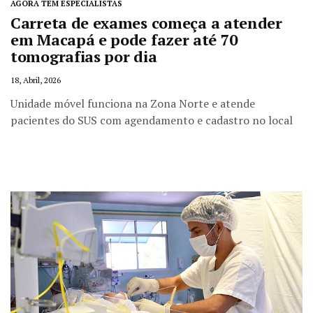
AGORA TEM ESPECIALISTAS
Carreta de exames começa a atender
em Macapá e pode fazer até 70
tomografias por dia
18, Abril, 2026
Unidade móvel funciona na Zona Norte e atende
pacientes do SUS com agendamento e cadastro no local