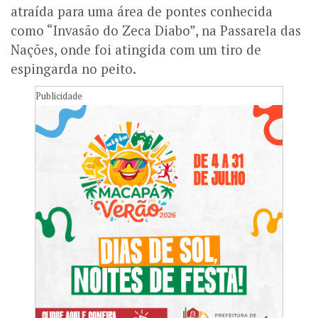
atraída para uma área de pontes conhecida
como “Invasão do Zeca Diabo”, na Passarela das
Nações, onde foi atingida com um tiro de
espingarda no peito.
Publicidade