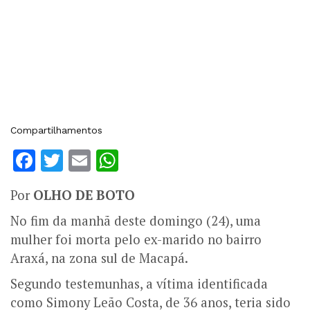
Compartilhamentos
Facebook
Twitter
Email
WhatsApp
Por
OLHO DE BOTO
No fim da manhã deste domingo (24), uma
mulher foi morta pelo ex-marido no bairro
Araxá, na zona sul de Macapá.
Segundo testemunhas, a vítima identificada
como Simony Leão Costa, de 36 anos, teria sido