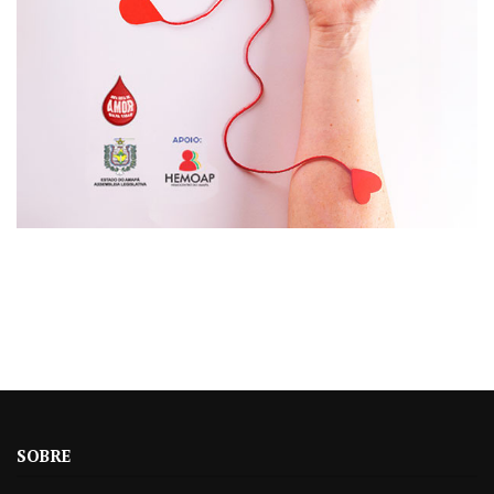
SOBRE