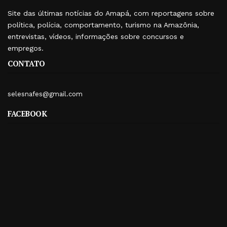
Site das últimas notícias do Amapá, com reportagens sobre
política, polícia, comportamento, turismo na Amazônia,
entrevistas, vídeos, informações sobre concursos e
empregos.
CONTATO
selesnafes@gmail.com
FACEBOOK