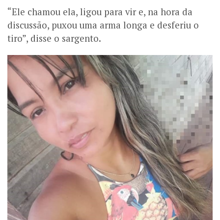
“Ele chamou ela, ligou para vir e, na hora da
discussão, puxou uma arma longa e desferiu o
tiro”, disse o sargento.