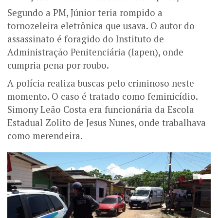
Segundo a PM, Júnior teria rompido a
tornozeleira eletrônica que usava. O autor do
assassinato é foragido do Instituto de
Administração Penitenciária (Iapen), onde
cumpria pena por roubo.
A polícia realiza buscas pelo criminoso neste
momento. O caso é tratado como feminicídio.
Simony Leão Costa era funcionária da Escola
Estadual Zolito de Jesus Nunes, onde trabalhava
como merendeira.