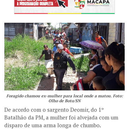
Foragido chamou ex-mulher para local onde a matou. Foto:
Olho de Boto/SN
De acordo com o sargento Deomir, do 1º
Batalhão da PM, a mulher foi alvejada com um
disparo de uma arma longa de chumbo.