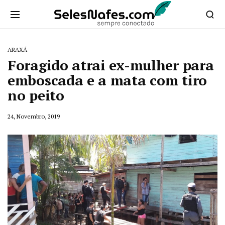
ARAXÁ
Foragido atrai ex-mulher para
emboscada e a mata com tiro
no peito
24, Novembro, 2019