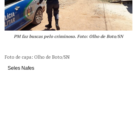
PM faz buscas pelo criminoso. Foto: Olho de Boto/SN
Foto de capa: Olho de Boto/SN
Seles Nafes