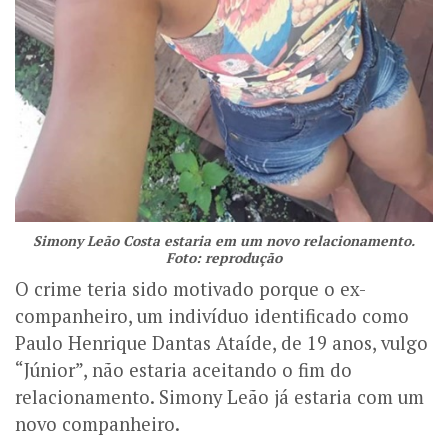
Simony Leão Costa estaria em um novo relacionamento.
Foto: reprodução
O crime teria sido motivado porque o ex-
companheiro, um indivíduo identificado como
Paulo Henrique Dantas Ataíde, de 19 anos, vulgo
“Júnior”, não estaria aceitando o fim do
relacionamento. Simony Leão já estaria com um
novo companheiro.