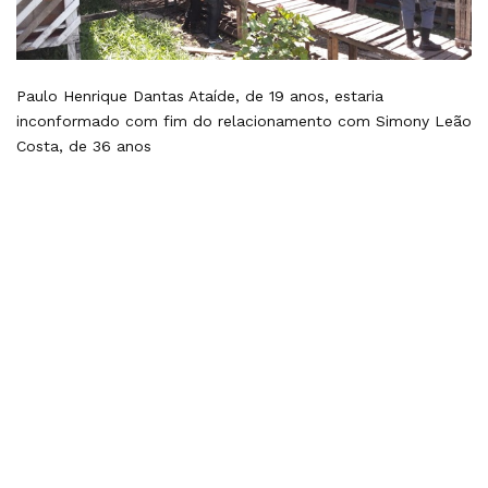
Paulo Henrique Dantas Ataíde, de 19 anos, estaria
inconformado com fim do relacionamento com Simony Leão
Costa, de 36 anos