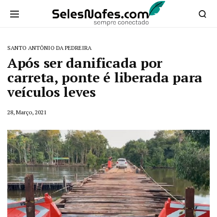
SANTO ANTÔNIO DA PEDREIRA
Após ser danificada por
carreta, ponte é liberada para
veículos leves
28, Março, 2021