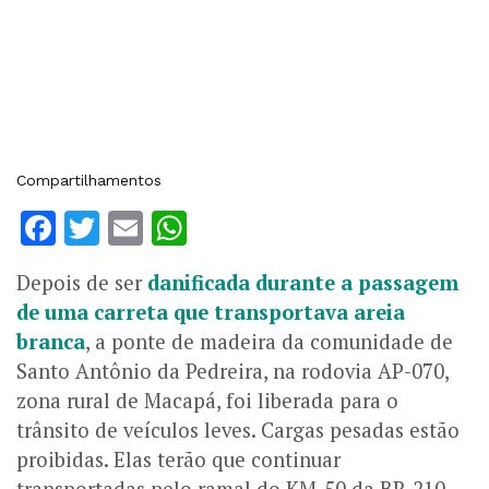
Compartilhamentos
Facebook
Twitter
Email
WhatsApp
Depois de ser
danificada durante a passagem
de uma carreta que transportava areia
branca
, a ponte de madeira da comunidade de
Santo Antônio da Pedreira, na rodovia AP-070,
zona rural de Macapá, foi liberada para o
trânsito de veículos leves. Cargas pesadas estão
proibidas. Elas terão que continuar