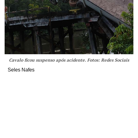
Cavalo ficou suspenso após acidente. Fotos: Redes Sociais
Seles Nafes