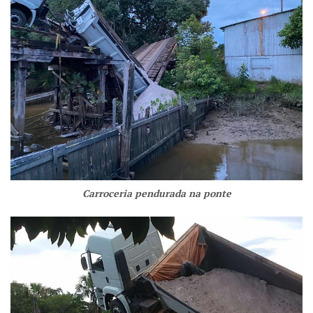
Carroceria pendurada na ponte