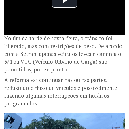
No fim da tarde de sexta-feira, o trânsito foi
liberado, mas com restrições de peso. De acordo
com a Setrap, apenas veículos leves e caminhão
3/4 ou VUC (Veículo Urbano de Carga) são
permitidos, por enquanto.
A reforma vai continuar nas outras partes,
reduzindo o fluxo de veículos e possivelmente
fazendo algumas interrupções em horários
programados.