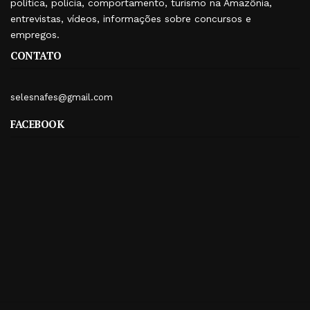
política, polícia, comportamento, turismo na Amazônia,
entrevistas, vídeos, informações sobre concursos e
empregos.
CONTATO
selesnafes@gmail.com
FACEBOOK