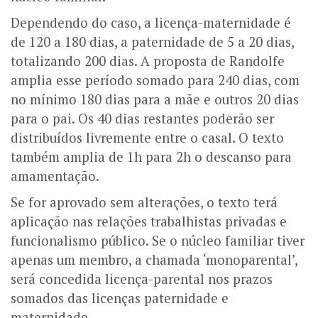
Dependendo do caso, a licença-maternidade é
de 120 a 180 dias, a paternidade de 5 a 20 dias,
totalizando 200 dias. A proposta de
Randolfe
amplia esse período somado para 240 dias, com
no mínimo 180 dias para a mãe e outros 20 dias
para o pai. Os 40 dias restantes poderão ser
distribuídos livremente entre o casal.
O texto
também amplia de 1h para 2h o descanso para
amamentação.
Se for aprovado sem alterações, o texto terá
aplicação nas relações trabalhistas privadas e
funcionalismo público. Se o núcleo familiar tiver
apenas um membro, a chamada ‘
monoparental’,
será concedida licença-parental nos prazos
somados das licenças paternidade e
maternidade.