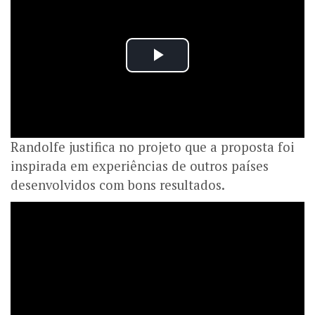
Randolfe justifica no projeto que a proposta foi
inspirada em experiências de outros países
desenvolvidos com bons resultados.