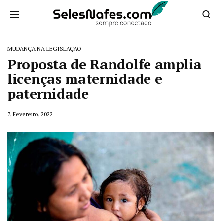
MUDANÇA NA LEGISLAÇÃO
Proposta de Randolfe amplia
licenças maternidade e
paternidade
7, Fevereiro, 2022