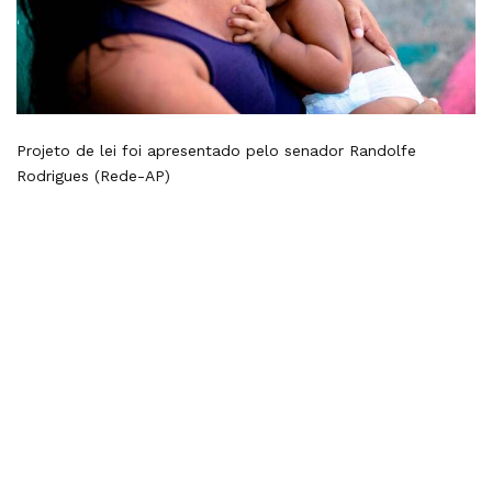
Projeto de lei foi apresentado pelo senador Randolfe
Rodrigues (Rede-AP)