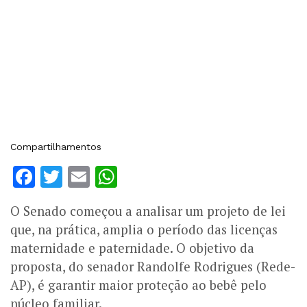
Compartilhamentos
Facebook
Twitter
Email
WhatsApp
O Senado começou a analisar um projeto de lei
que, na prática, amplia o período das licenças
maternidade e paternidade. O objetivo da
proposta, do senador Randolfe Rodrigues (Rede-
AP), é garantir maior proteção ao bebê pelo
núcleo familiar.