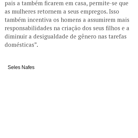
pais a também ficarem em casa, permite-se que
as mulheres retornem a seus empregos. Isso
também incentiva os homens a assumirem mais
responsabilidades na criação dos seus filhos e a
diminuir a desigualdade de gênero nas tarefas
domésticas”.
Seles Nafes