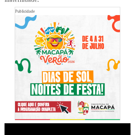
Publicidade