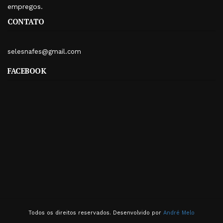
empregos.
CONTATO
selesnafes@gmail.com
FACEBOOK
Todos os direitos reservados. Desenvolvido por
André Melo