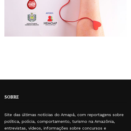
SOBRE
Site das últimas notícias do Amapá, com reportagens sobre
política, polícia, comportamento, turismo na Amazônia,
entrevistas, vídeos, informações sobre concursos e