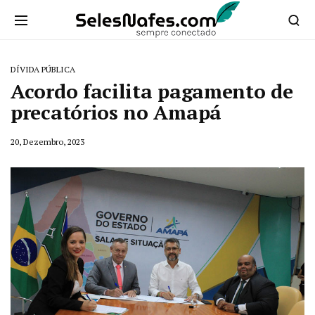
DÍVIDA PÚBLICA
Acordo facilita pagamento de
precatórios no Amapá
20, Dezembro, 2023