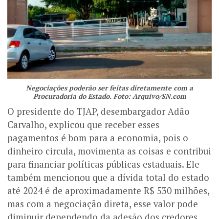
Negociações poderão ser feitas diretamente com a
Procuradoria do Estado. Foto: Arquivo/SN.com
O presidente do TJAP, desembargador Adão
Carvalho, explicou que receber esses
pagamentos é bom para a economia, pois o
dinheiro circula, movimenta as coisas e contribui
para financiar políticas públicas estaduais. Ele
também mencionou que a dívida total do estado
até 2024 é de aproximadamente R$ 530 milhões,
mas com a negociação direta, esse valor pode
diminuir dependendo da adesão dos credores.