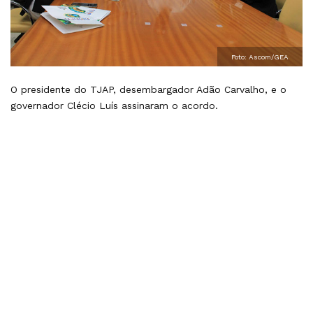
Foto: Ascom/GEA
O presidente do TJAP, desembargador Adão Carvalho, e o
governador Clécio Luís assinaram o acordo.