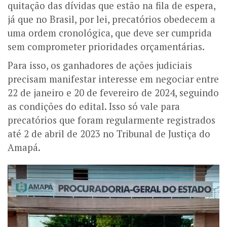
quitação das dívidas que estão na fila de espera,
já que no Brasil, por lei, precatórios obedecem a
uma ordem cronológica, que deve ser cumprida
sem comprometer prioridades orçamentárias.
Para isso, os ganhadores de ações judiciais
precisam manifestar interesse em negociar entre
22 de janeiro e 20 de fevereiro de 2024, seguindo
as condições do edital. Isso só vale para
precatórios que foram regularmente registrados
até 2 de abril de 2023 no Tribunal de Justiça do
Amapá.