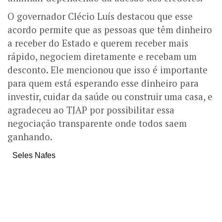
O governador Clécio Luís destacou que esse
acordo permite que as pessoas que têm dinheiro
a receber do Estado e querem receber mais
rápido, negociem diretamente e recebam um
desconto. Ele mencionou que isso é importante
para quem está esperando esse dinheiro para
investir, cuidar da saúde ou construir uma casa, e
agradeceu ao TJAP por possibilitar essa
negociação transparente onde todos saem
ganhando.
Seles Nafes