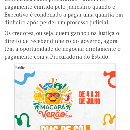
pagamento emitida pelo Judiciário quando o
Executivo é condenado a pagar uma quantia em
dinheiro após perder um processo judicial.
Os credores, ou seja, quem ganhou na Justiça o
direito de receber dinheiro do governo, agora
têm a oportunidade de negociar diretamente o
pagamento com a Procuradoria do Estado.
Publicidade