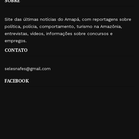
SOBRE
Site das últimas notícias do Amapá, com reportagens sobre
política, polícia, comportamento, turismo na Amazônia,
entrevistas, vídeos, informações sobre concursos e
empregos.
CONTATO
selesnafes@gmail.com
FACEBOOK