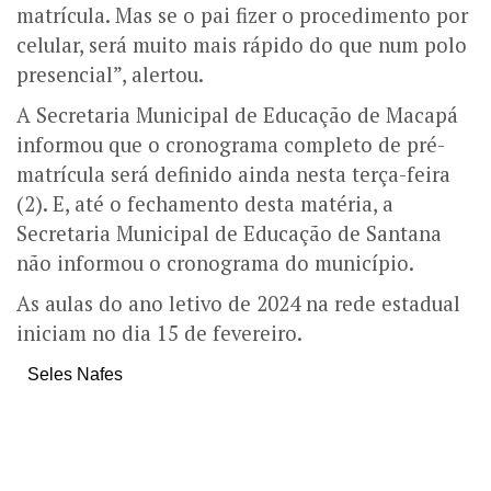
matrícula. Mas se o pai fizer o procedimento por
celular, será muito mais rápido do que num polo
presencial”, alertou.
A Secretaria Municipal de Educação de Macapá
informou que o cronograma completo de pré-
matrícula será definido ainda nesta terça-feira
(2). E, até o fechamento desta matéria, a
Secretaria Municipal de Educação de Santana
não informou o cronograma do município.
As aulas do ano letivo de 2024 na rede estadual
iniciam no dia 15 de fevereiro.
Seles Nafes