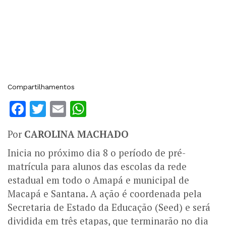
Compartilhamentos
Facebook
Twitter
Email
WhatsApp
Por
CAROLINA MACHADO
Inicia no próximo dia 8 o período de pré-
matrícula para alunos das escolas da rede
estadual em todo o Amapá e municipal de
Macapá e Santana. A ação é coordenada pela
Secretaria de Estado da Educação (Seed) e será
dividida em três etapas, que terminarão no dia