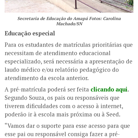
Secretaria de Educação do Amapá Fotos: Carolina
Machado/SN
Educação especial
Para os estudantes de matrículas prioritárias que
necessitam de atendimento educacional
especializado, será necessária a apresentação de
laudo médico e/ou relatório pedagógico do
atendimento da escola anterior.
A pré-matrícula poderá ser feita
clicando aqui
.
Segundo Souza, os pais ou responsáveis que
tiverem dificuldades com o acesso à internet,
poderão ir à escola mais próxima ou à Seed.
“Vamos dar o suporte para esse acesso para que
esse pai ou responsável consiga fazer a pré-