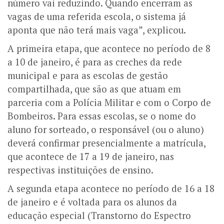
número vai reduzindo. Quando encerram as
vagas de uma referida escola, o sistema já
aponta que não terá mais vaga”, explicou.
A primeira etapa, que acontece no período de 8
a 10 de janeiro, é para as creches da rede
municipal e para as escolas de gestão
compartilhada, que são as que atuam em
parceria com a Polícia Militar e com o Corpo de
Bombeiros. Para essas escolas, se o nome do
aluno for sorteado, o responsável (ou o aluno)
deverá confirmar presencialmente a matrícula,
que acontece de 17 a 19 de janeiro, nas
respectivas instituições de ensino.
A segunda etapa acontece no período de 16 a 18
de janeiro e é voltada para os alunos da
educação especial (Transtorno do Espectro