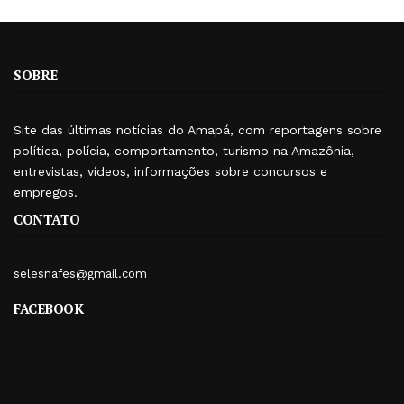
SOBRE
Site das últimas notícias do Amapá, com reportagens sobre
política, polícia, comportamento, turismo na Amazônia,
entrevistas, vídeos, informações sobre concursos e
empregos.
CONTATO
selesnafes@gmail.com
FACEBOOK