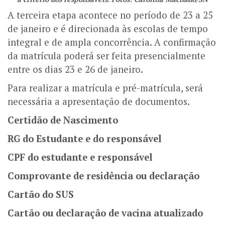
A terceira etapa acontece no período de 23 a 25
de janeiro e é direcionada às escolas de tempo
integral e de ampla concorrência. A confirmação
da matrícula poderá ser feita presencialmente
entre os dias 23 e 26 de janeiro.
Para realizar a matrícula e pré-matrícula, será
necessária a apresentação de documentos.
Certidão de Nascimento
RG do Estudante e do responsável
CPF do estudante e responsável
Comprovante de residência ou declaração
Cartão do SUS
Cartão ou declaração de vacina atualizado