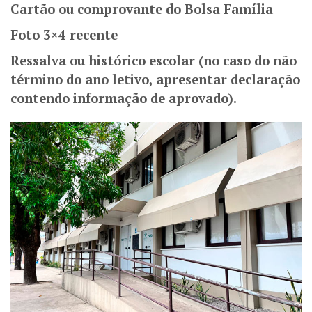
Cartão ou comprovante do Bolsa Família
Foto 3×4 recente
Ressalva ou histórico escolar (no caso do não
término do ano letivo, apresentar declaração
contendo informação de aprovado).