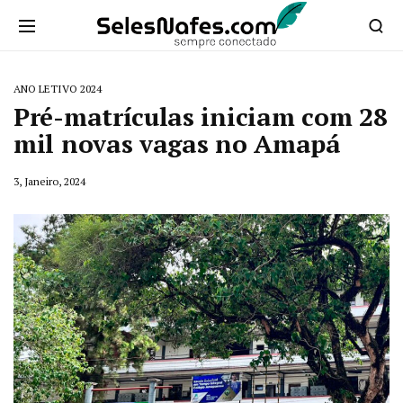
ANO LETIVO 2024
Pré-matrículas iniciam com 28
mil novas vagas no Amapá
3, Janeiro, 2024