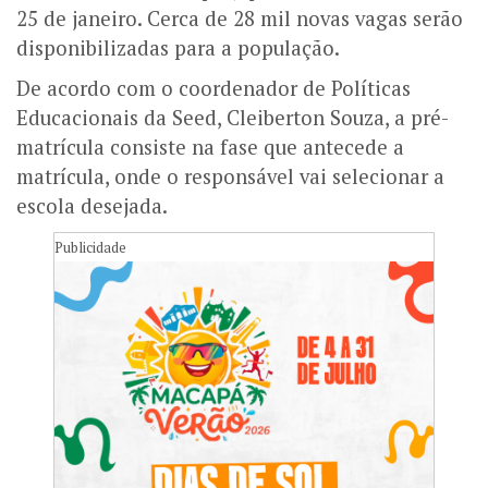
25 de janeiro. Cerca de 28 mil novas vagas serão
disponibilizadas para a população.
De acordo com o coordenador de Políticas
Educacionais da Seed, Cleiberton Souza, a pré-
matrícula consiste na fase que antecede a
matrícula, onde o responsável vai selecionar a
escola desejada.
Publicidade