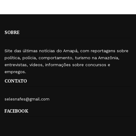
SOBRE
Site das últimas notícias do Amapá, com reportagens sobre
política, polícia, comportamento, turismo na Amazônia,
entrevistas, vídeos, informações sobre concursos e
empregos.
CONTATO
selesnafes@gmail.com
FACEBOOK