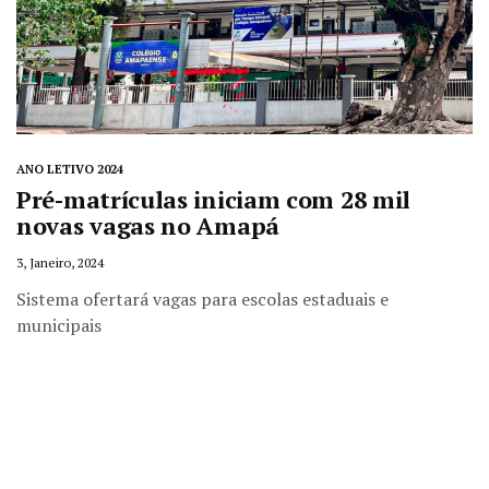
ANO LETIVO 2024
Pré-matrículas iniciam com 28 mil
novas vagas no Amapá
3, Janeiro, 2024
Sistema ofertará vagas para escolas estaduais e
municipais