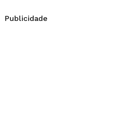
Publicidade