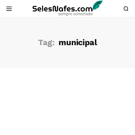
Tag:
municipal