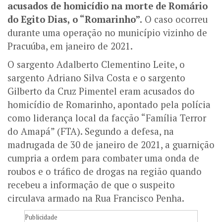
acusados de homicídio na morte de Romário
do Egito Dias, o “Romarinho”.
O caso ocorreu
durante uma operação no município vizinho de
Pracuúba, em janeiro de 2021.
O sargento Adalberto Clementino Leite, o
sargento Adriano Silva Costa e o sargento
Gilberto da Cruz Pimentel eram acusados do
homicídio de Romarinho, apontado pela polícia
como liderança local da facção “Família Terror
do Amapá” (FTA). Segundo a defesa, na
madrugada de 30 de janeiro de 2021, a guarnição
cumpria a ordem para combater uma onda de
roubos e o tráfico de drogas na região quando
recebeu a informação de que o suspeito
circulava armado na Rua Francisco Penha.
Publicidade