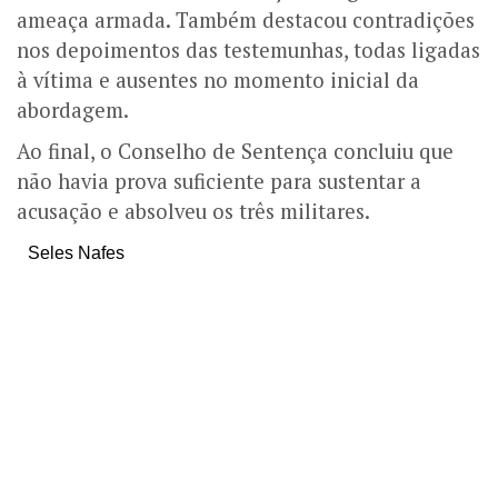
ameaça armada. Também destacou contradições
nos depoimentos das testemunhas, todas ligadas
à vítima e ausentes no momento inicial da
abordagem.
Ao final, o Conselho de Sentença concluiu que
não havia prova suficiente para sustentar a
acusação e absolveu os três militares.
Seles Nafes