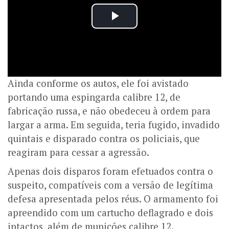
Ainda conforme os autos, ele foi avistado
portando uma espingarda calibre 12, de
fabricação russa, e não obedeceu à ordem para
largar a arma. Em seguida, teria fugido, invadido
quintais e disparado contra os policiais, que
reagiram para cessar a agressão.
Apenas dois disparos foram efetuados contra o
suspeito, compatíveis com a versão de legítima
defesa apresentada pelos réus. O armamento foi
apreendido com um cartucho deflagrado e dois
intactos, além de munições calibre 12.