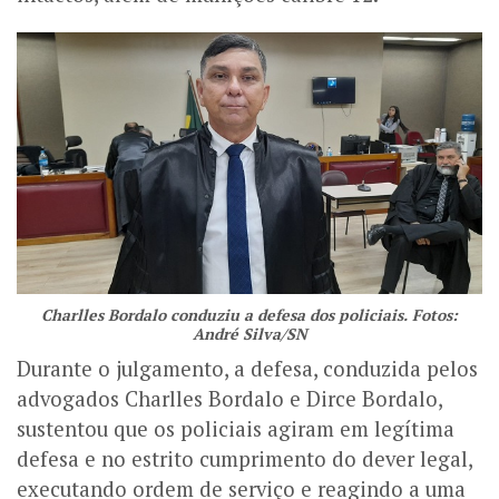
Charlles Bordalo conduziu a defesa dos policiais. Fotos:
André Silva/SN
Durante o julgamento, a defesa, conduzida pelos
advogados Charlles Bordalo e Dirce Bordalo,
sustentou que os policiais agiram em legítima
defesa e no estrito cumprimento do dever legal,
executando ordem de serviço e reagindo a uma