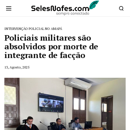
INTERVENÇÃO POLICIAL NO AMAPÁ
Policiais militares são
absolvidos por morte de
integrante de facção
13, Agosto, 2025