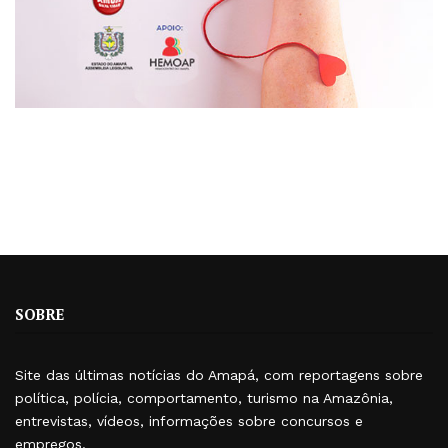
SOBRE
Site das últimas notícias do Amapá, com reportagens sobre
política, polícia, comportamento, turismo na Amazônia,
entrevistas, vídeos, informações sobre concursos e
empregos.