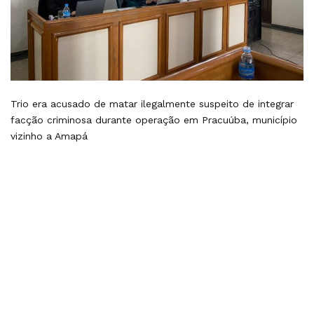
Trio era acusado de matar ilegalmente suspeito de integrar
facção criminosa durante operação em Pracuúba, município
vizinho a Amapá