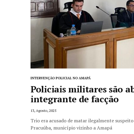
INTERVENÇÃO POLICIAL NO AMAPÁ
Policiais militares são 
integrante de facção
13, Agosto, 2025
Trio era acusado de matar ilegalmente suspeito
Pracuúba, município vizinho a Amapá