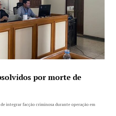
absolvidos por morte de
 de integrar facção criminosa durante operação em