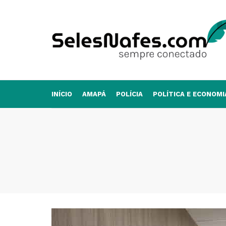
INÍCIO
AMAPÁ
POLÍCIA
POLÍTICA E ECONOMI