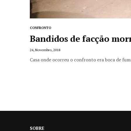
CONFRONTO
Bandidos de facção mor
24, Novembro, 2018
Casa onde ocorreu o confronto era boca de fumo
SOBRE