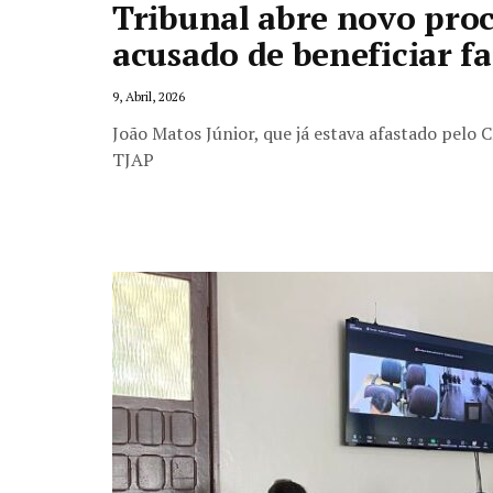
Tribunal abre novo proc
acusado de beneficiar f
9, Abril, 2026
João Matos Júnior, que já estava afastado pelo 
TJAP