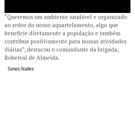
“Queremos um ambiente saudável e organizado
ao redor do nosso aquartelamento, algo que
beneficie diretamente a população e também
contribua positivamente para nossas atividades
diárias”, destacou o comandante
da brigada,
Roberval de Almeida.
Seles Nafes