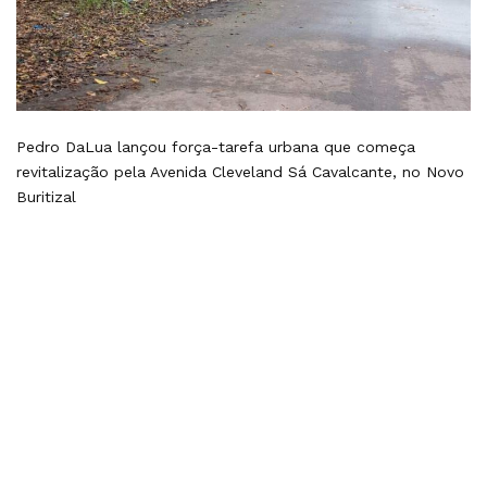
Pedro DaLua lançou força-tarefa urbana que começa
revitalização pela Avenida Cleveland Sá Cavalcante, no Novo
Buritizal