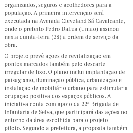
organizados, seguros e acolhedores para a
população. A primeira intervenção será
executada na Avenida Cleveland Sá Cavalcante,
onde o prefeito Pedro DaLua (União) assinou
nesta quinta-feira (28) a ordem de serviço da
obra.
O projeto prevê ações de revitalização em
pontos marcados também pelo descarte
irregular de lixo. O plano inclui implantação de
paisagismo, iluminação pública, urbanização e
instalação de mobiliário urbano para estimular a
ocupação positiva dos espaços públicos.
A
iniciativa conta com apoio da 22ª Brigada de
Infantaria de Selva, que participará das ações no
entorno da área escolhida para o projeto
piloto.
Segundo a prefeitura, a proposta também