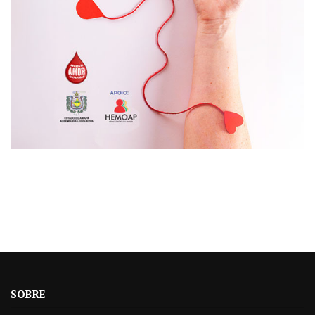
SOBRE