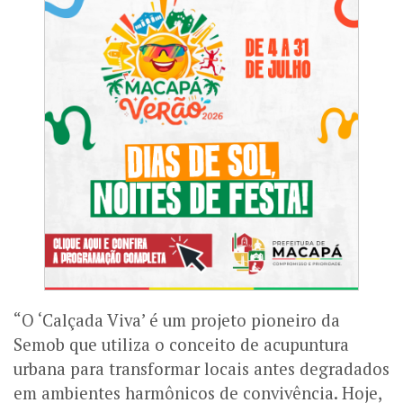
“O ‘Calçada Viva’ é um projeto pioneiro da
Semob que utiliza o conceito de acupuntura
urbana para transformar locais antes degradados
em ambientes harmônicos de convivência. Hoje,