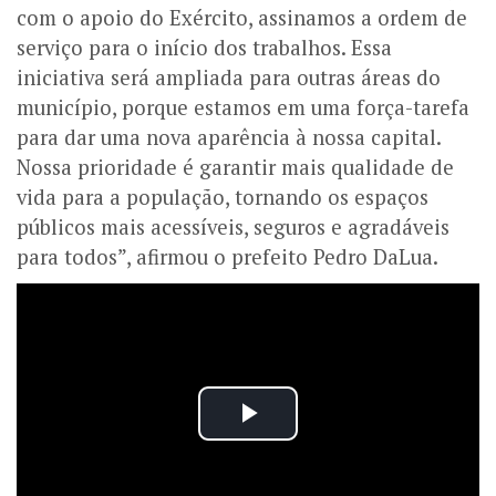
com o apoio do Exército, assinamos a ordem de
serviço para o início dos trabalhos. Essa
iniciativa será ampliada para outras áreas do
município, porque estamos em uma força-tarefa
para dar uma nova aparência à nossa capital.
Nossa prioridade é garantir mais qualidade de
vida para a população, tornando os espaços
públicos mais acessíveis, seguros e agradáveis
para todos”, afirmou o prefeito Pedro DaLua.