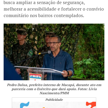
busca ampliar a sensação de segurança,
melhorar a acessibilidade e fortalecer o convívio
comunitário nos bairros contemplados.
Pedro Dalua, prefeito interno de Macapá, durante ato em
parceria com o Exército que dará apoio. Fotos: Lívia
Nascimento/PMM
Publicidade