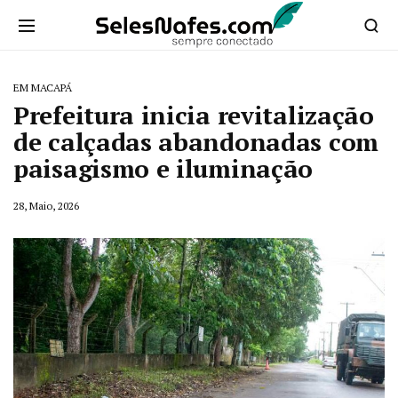
EM MACAPÁ
Prefeitura inicia revitalização
de calçadas abandonadas com
paisagismo e iluminação
28, Maio, 2026