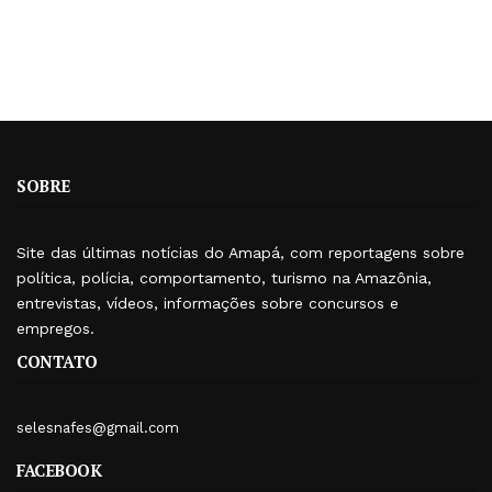
SOBRE
Site das últimas notícias do Amapá, com reportagens sobre
política, polícia, comportamento, turismo na Amazônia,
entrevistas, vídeos, informações sobre concursos e
empregos.
CONTATO
selesnafes@gmail.com
FACEBOOK