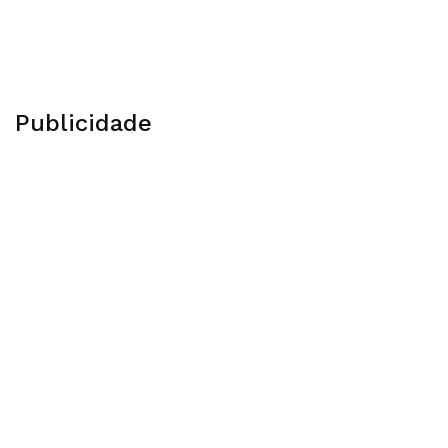
Publicidade