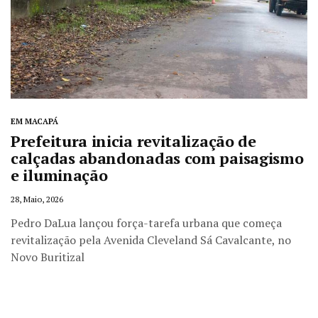
EM MACAPÁ
Prefeitura inicia revitalização de
calçadas abandonadas com paisagismo
e iluminação
28, Maio, 2026
Pedro DaLua lançou força-tarefa urbana que começa
revitalização pela Avenida Cleveland Sá Cavalcante, no
Novo Buritizal