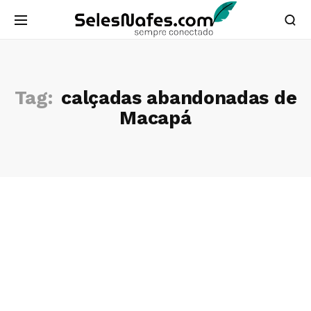
Tag:
calçadas abandonadas de
Macapá