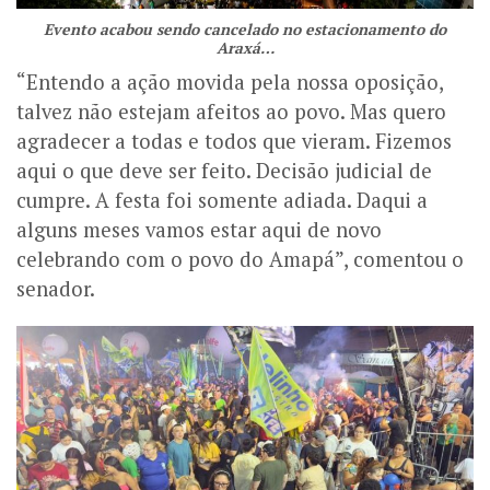
Evento acabou sendo cancelado no estacionamento do
Araxá…
“Entendo a ação movida pela nossa oposição,
talvez não estejam afeitos ao povo. Mas quero
agradecer a todas e todos que vieram. Fizemos
aqui o que deve ser feito. Decisão judicial de
cumpre. A festa foi somente adiada. Daqui a
alguns meses vamos estar aqui de novo
celebrando com o povo do Amapá”, comentou o
senador.