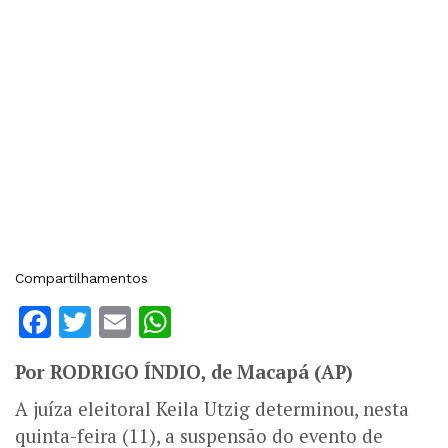
Compartilhamentos
Facebook
Twitter
Email
WhatsApp
Por RODRIGO ÍNDIO, de Macapá (AP)
A juíza eleitoral Keila Utzig determinou, nesta
quinta-feira (11), a suspensão do evento de