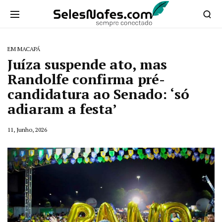
EM MACAPÁ
Juíza suspende ato, mas
Randolfe confirma pré-
candidatura ao Senado: ‘só
adiaram a festa’
11, Junho, 2026