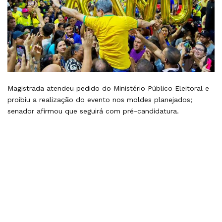
Magistrada atendeu pedido do Ministério Público Eleitoral e
proibiu a realização do evento nos moldes planejados;
senador afirmou que seguirá com pré-candidatura.