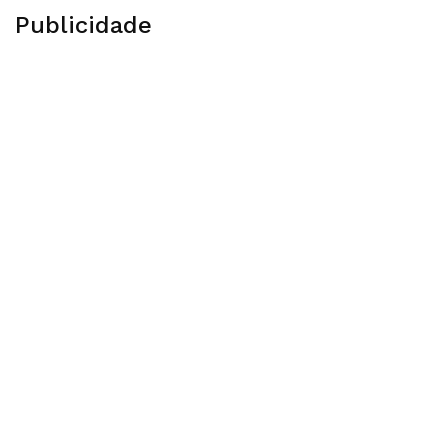
Publicidade