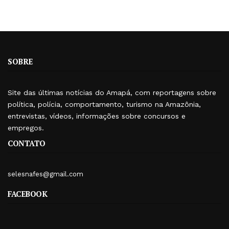
SOBRE
Site das últimas notícias do Amapá, com reportagens sobre
política, polícia, comportamento, turismo na Amazônia,
entrevistas, vídeos, informações sobre concursos e
empregos.
CONTATO
selesnafes@gmail.com
FACEBOOK