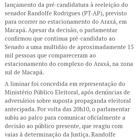
lançamento da pré-candidatura à reeleição do
senador Randolfe Rodrigues (PT-AP), previsto
para ocorrer no estacionamento do Araxá, em
Macapá. Apesar da decisão, o parlamentar
confirmou que continua pré-candidato ao
Senado a uma multidão de aproximadamente 15
mil pessoas que compareceram ao
estacionamento do complexo do Araxá, na zona
sul de Macapá.
A liminar foi concedida em representação do
Ministério Público Eleitoral, após denúncias de
adversários sobre suposta propaganda eleitoral
antecipada. Por volta das 20h10, o parlamentar
subiu ao palco para comunicar oficialmente a
decisão ao público presente, que reagiu com
vaias à determinação da Justiça. Randolfe