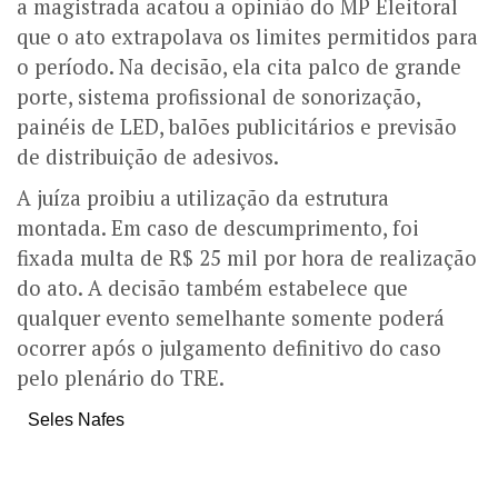
a magistrada acatou a opinião do MP Eleitoral
que o ato extrapolava os limites permitidos para
o período. Na decisão, ela cita
palco de grande
porte, sistema profissional de sonorização,
painéis de LED, balões publicitários e previsão
de distribuição de adesivos.
A juíza proibiu a utilização da estrutura
montada. Em caso de descumprimento, foi
fixada multa de R$ 25 mil por hora de realização
do ato.
A decisão também estabelece que
qualquer evento semelhante somente poderá
ocorrer após o julgamento definitivo do caso
pelo plenário do TRE.
Seles Nafes