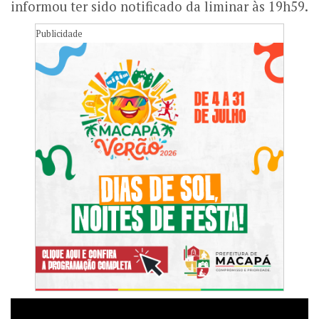
informou ter sido notificado da liminar às 19h59.
Publicidade