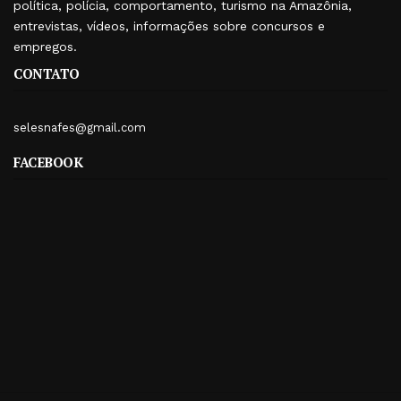
política, polícia, comportamento, turismo na Amazônia,
entrevistas, vídeos, informações sobre concursos e
empregos.
CONTATO
selesnafes@gmail.com
FACEBOOK