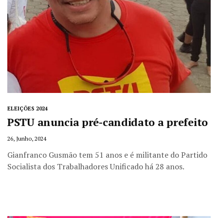
ELEIÇÕES 2024
PSTU anuncia pré-candidato a prefeito
26, Junho, 2024
Gianfranco Gusmão tem 51 anos e é militante do Partido
Socialista dos Trabalhadores Unificado há 28 anos.