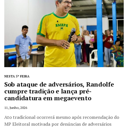
NESTA 5ª FEIRA
Sob ataque de adversários, Randolfe
cumpre tradição e lança pré-
candidatura em megaevento
11, Junho, 2026
Ato tradicional ocorrerá mesmo após recomendação do
MP Eleitoral motivada por denúncias de adversários