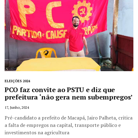
ELEIÇÕES 2024
PCO faz convite ao PSTU e diz que
prefeitura ‘não gera nem subempregos’
17, Junho, 2024
Pré-candidato a prefeito de Macapá, Jairo Palheta, critica
a falta de empregos na capital, transporte público e
investimentos na agricultura