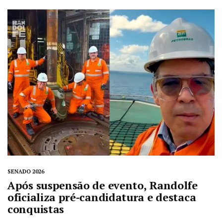
SENADO 2026
Após suspensão de evento, Randolfe
oficializa pré-candidatura e destaca
conquistas