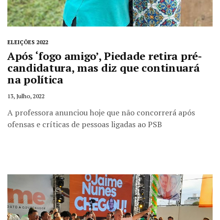
ELEIÇÕES 2022
Após ‘fogo amigo’, Piedade retira pré-
candidatura, mas diz que continuará
na política
13, Julho, 2022
A professora anunciou hoje que não concorrerá após
ofensas e críticas de pessoas ligadas ao PSB