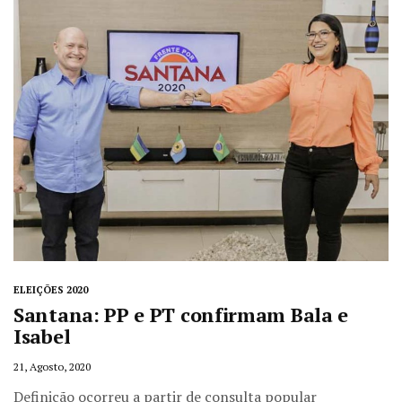
ELEIÇÕES 2020
Santana: PP e PT confirmam Bala e
Isabel
21, Agosto, 2020
Definição ocorreu a partir de consulta popular