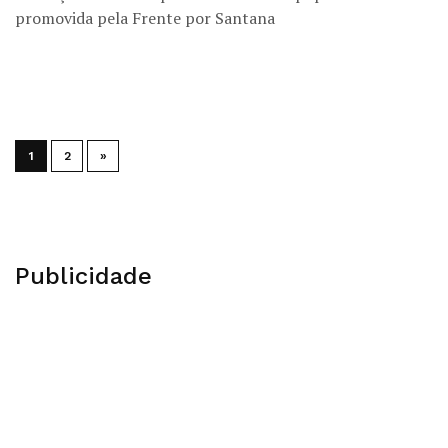
promovida pela Frente por Santana
1
2
»
Publicidade