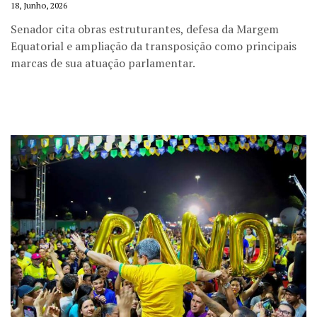
18, Junho, 2026
Senador cita obras estruturantes, defesa da Margem
Equatorial e ampliação da transposição como principais
marcas de sua atuação parlamentar.