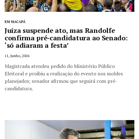
EM MACAPÁ
Juíza suspende ato, mas Randolfe
confirma pré-candidatura ao Senado:
‘só adiaram a festa’
11, Junho, 2026
Magistrada atendeu pedido do Ministério Público
Eleitoral e proibiu a realização do evento nos moldes
planejados; senador afirmou que seguirá com pré-
candidatura.