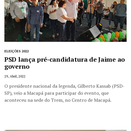
ELEIÇÕES 2022
PSD lança pré-candidatura de Jaime ao
governo
29, Abril, 2022
O presidente nacional da legenda, Gilberto Kassab (PSD-
SP), veio a Macapá para participar do evento, que
aconteceu na sede do Trem, no Centro de Macapá.