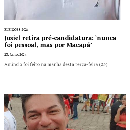
ELEIÇÕES 2024
Josiel retira pré-candidatura: ‘nunca
foi pessoal, mas por Macapá’
23, Julho, 2024
Anúncio foi feito na manhã desta terça-feira (23)