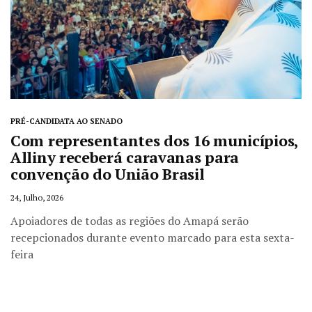
PRÉ-CANDIDATA AO SENADO
Com representantes dos 16 municípios,
Alliny receberá caravanas para
convenção do União Brasil
24, Julho, 2026
Apoiadores de todas as regiões do Amapá serão
recepcionados durante evento marcado para esta sexta-
feira