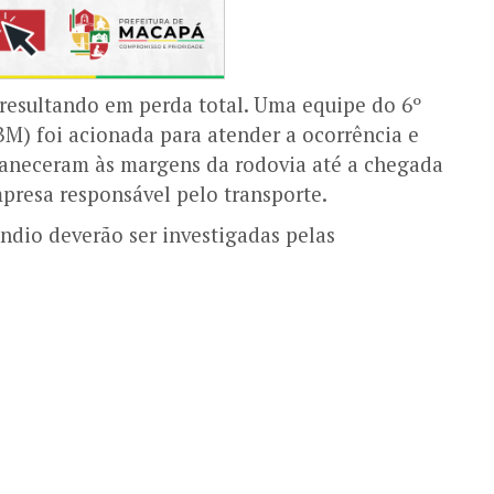
resultando em perda total. Uma equipe do 6º
M) foi acionada para atender a ocorrência e
maneceram às margens da rodovia até a chegada
mpresa responsável pelo transporte.
ndio deverão ser investigadas pelas