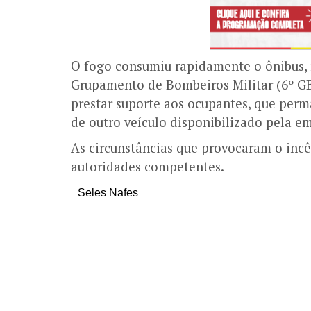
O fogo consumiu rapidamente o ônibus, 
Grupamento de Bombeiros Militar (6º GB
prestar suporte aos ocupantes, que per
de outro veículo disponibilizado pela e
As circunstâncias que provocaram o incê
autoridades competentes.
Seles Nafes