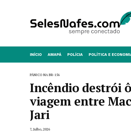
INÍCIO
AMAPÁ
POLÍCIA
POLÍTICA E ECONOMI
PÂNICO NA BR-156
Incêndio destrói 
viagem entre Mac
Jari
7, Julho, 2026