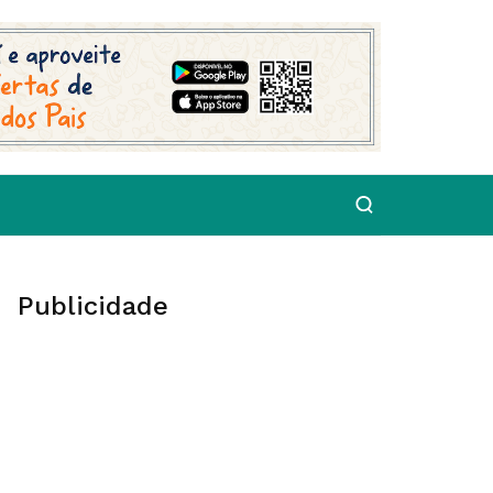
Publicidade