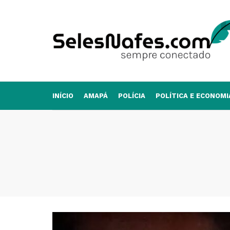
INÍCIO
AMAPÁ
POLÍCIA
POLÍTICA E ECONOMI