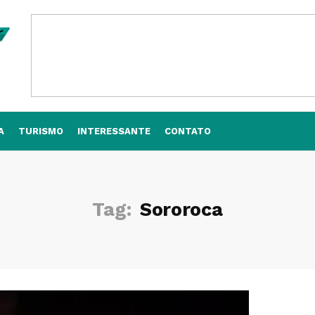
A
TURISMO
INTERESSANTE
CONTATO
Tag:
Sororoca