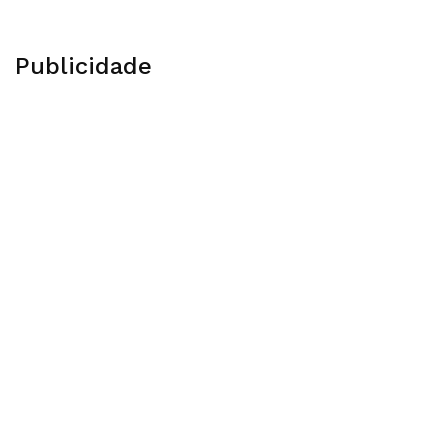
Publicidade