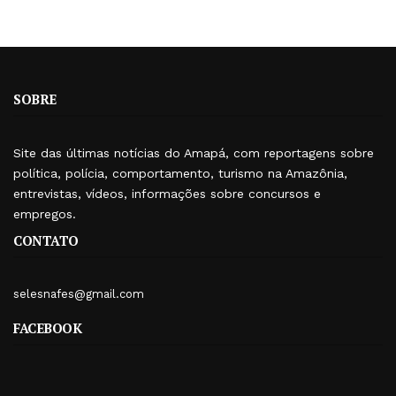
SOBRE
Site das últimas notícias do Amapá, com reportagens sobre
política, polícia, comportamento, turismo na Amazônia,
entrevistas, vídeos, informações sobre concursos e
empregos.
CONTATO
selesnafes@gmail.com
FACEBOOK