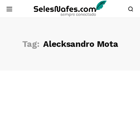
Tag:
Alecksandro Mota