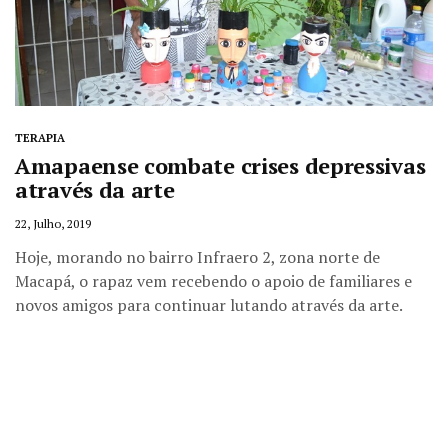
TERAPIA
Amapaense combate crises depressivas
através da arte
22, Julho, 2019
Hoje, morando no bairro Infraero 2, zona norte de
Macapá, o rapaz vem recebendo o apoio de familiares e
novos amigos para continuar lutando através da arte.