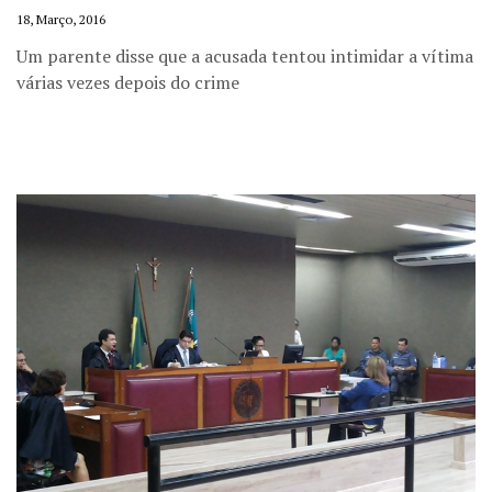
18, Março, 2016
Um parente disse que a acusada tentou intimidar a vítima
várias vezes depois do crime