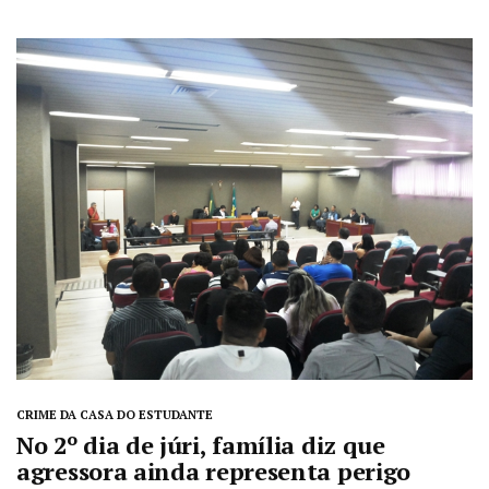
CRIME DA CASA DO ESTUDANTE
No 2º dia de júri, família diz que
agressora ainda representa perigo