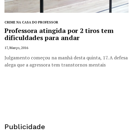
CRIME NA CASA DO PROFESSOR
Professora atingida por 2 tiros tem
dificuldades para andar
17, Março, 2016
Julgamento começou na manhã desta quinta, 17. A defesa
alega que a agressora tem transtornos mentais
Publicidade