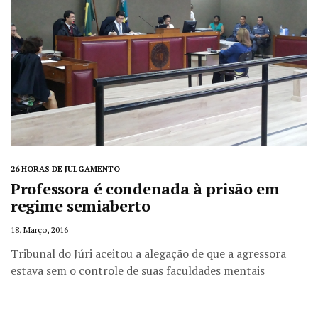
26 HORAS DE JULGAMENTO
Professora é condenada à prisão em
regime semiaberto
18, Março, 2016
Tribunal do Júri aceitou a alegação de que a agressora
estava sem o controle de suas faculdades mentais