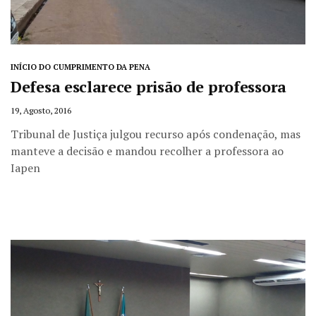
INÍCIO DO CUMPRIMENTO DA PENA
Defesa esclarece prisão de professora
19, Agosto, 2016
Tribunal de Justiça julgou recurso após condenação, mas
manteve a decisão e mandou recolher a professora ao
Iapen