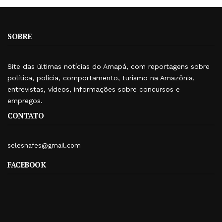
SOBRE
Site das últimas notícias do Amapá, com reportagens sobre
política, polícia, comportamento, turismo na Amazônia,
entrevistas, vídeos, informações sobre concursos e
empregos.
CONTATO
selesnafes@gmail.com
FACEBOOK