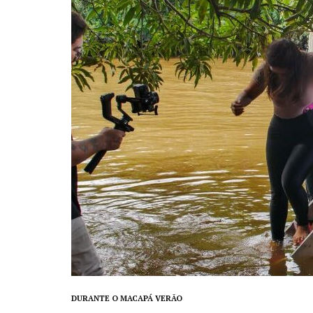
DURANTE O MACAPÁ VERÃO