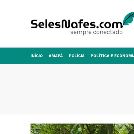
INÍCIO
AMAPÁ
POLÍCIA
POLÍTICA E ECONOMI