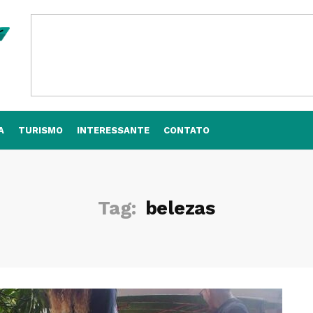
A
TURISMO
INTERESSANTE
CONTATO
Tag:
belezas