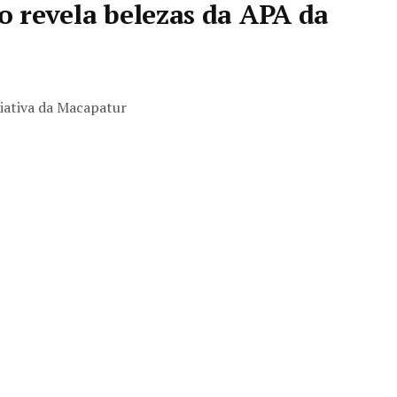
o revela belezas da APA da
ciativa da Macapatur