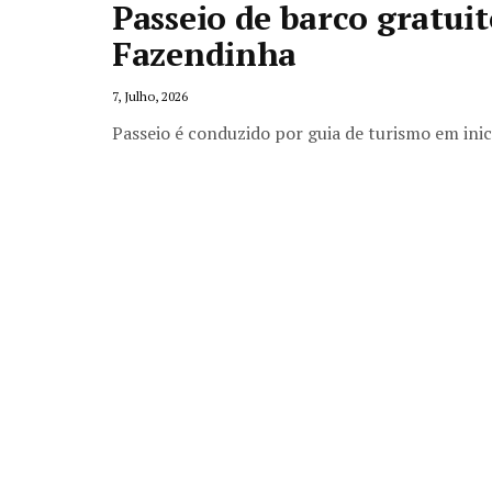
Passeio de barco gratuit
Fazendinha
7, Julho, 2026
Passeio é conduzido por guia de turismo em ini