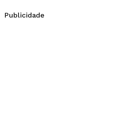
Publicidade