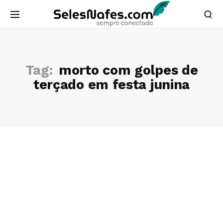
Tag:
morto com golpes de
terçado em festa junina