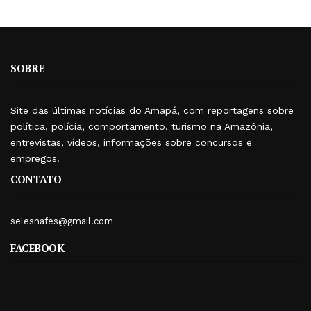
SOBRE
Site das últimas notícias do Amapá, com reportagens sobre
política, polícia, comportamento, turismo na Amazônia,
entrevistas, vídeos, informações sobre concursos e
empregos.
CONTATO
selesnafes@gmail.com
FACEBOOK