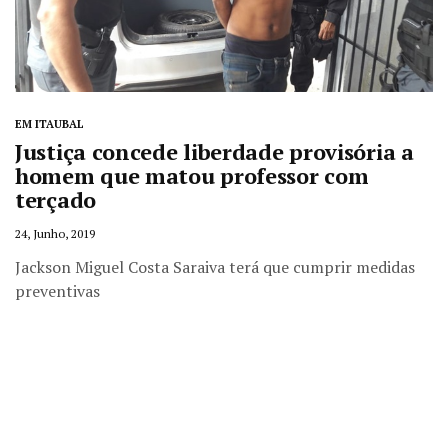
EM ITAUBAL
Justiça concede liberdade provisória a
homem que matou professor com
terçado
24, Junho, 2019
Jackson Miguel Costa Saraiva terá que cumprir medidas
preventivas