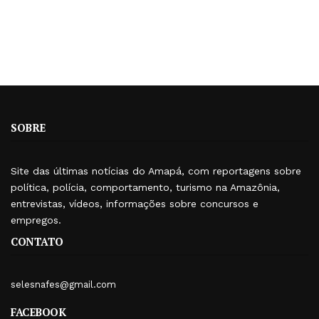
SOBRE
Site das últimas notícias do Amapá, com reportagens sobre
política, polícia, comportamento, turismo na Amazônia,
entrevistas, vídeos, informações sobre concursos e
empregos.
CONTATO
selesnafes@gmail.com
FACEBOOK