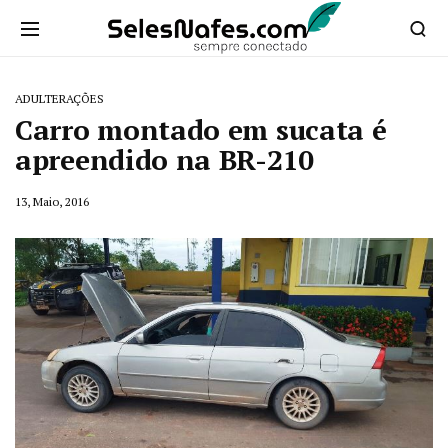
ADULTERAÇÕES
Carro montado em sucata é
apreendido na BR-210
13, Maio, 2016