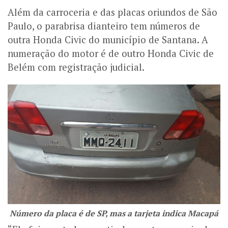
Além da carroceria e das placas oriundos de São
Paulo, o parabrisa dianteiro tem números de
outra Honda Civic do município de Santana. A
numeração do motor é de outro Honda Civic de
Belém com registração judicial.
Número da placa é de SP, mas a tarjeta indica Macapá