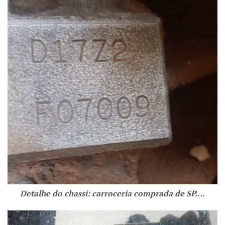
Detalhe do chassi: carroceria comprada de SP….