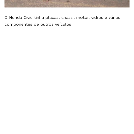
O Honda Civic tinha placas, chassi, motor, vidros e vários
componentes de outros veículos