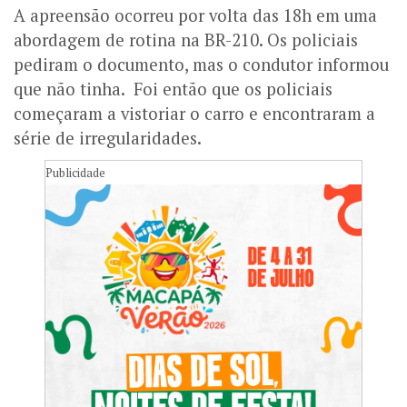
A apreensão ocorreu por volta das 18h em uma
abordagem de rotina na BR-210. Os policiais
pediram o documento, mas o condutor informou
que não tinha. Foi então que os policiais
começaram a vistoriar o carro e encontraram a
série de irregularidades.
Publicidade