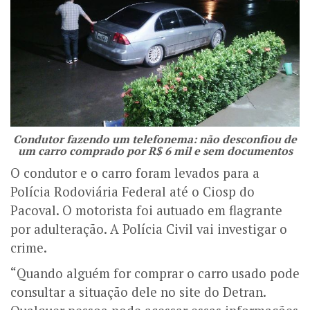
Condutor fazendo um telefonema: não desconfiou de
um carro comprado por R$ 6 mil e sem documentos
O condutor e o carro foram levados para a
Polícia Rodoviária Federal até o Ciosp do
Pacoval. O motorista foi autuado em flagrante
por adulteração. A Polícia Civil vai investigar o
crime.
“Quando alguém for comprar o carro usado pode
consultar a situação dele no site do Detran.