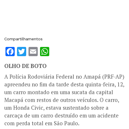
Compartilhamentos
Facebook
Twitter
Email
WhatsApp
OLHO DE BOTO
A Polícia Rodoviária Federal no Amapá (PRF-AP)
apreendeu no fim da tarde desta quinta-feira, 12,
um carro montado em uma sucata da capital
Macapá com restos de outros veículos. O carro,
um Honda Civic, estava sustentado sobre a
carcaça de um carro destruído em um acidente
com perda total em São Paulo.