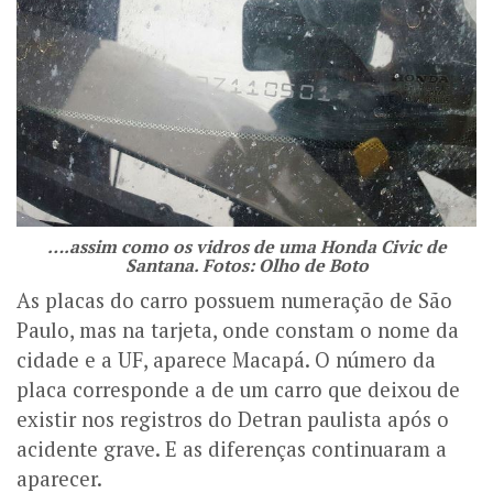
….assim como os vidros de uma Honda Civic de
Santana. Fotos: Olho de Boto
As placas do carro possuem numeração de São
Paulo, mas na tarjeta, onde constam o nome da
cidade e a UF, aparece Macapá. O número da
placa corresponde a de um carro que deixou de
existir nos registros do Detran paulista após o
acidente grave. E as diferenças continuaram a
aparecer.