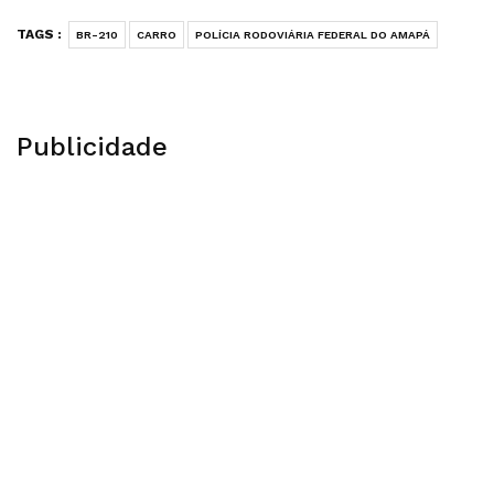
TAGS :
BR-210
CARRO
POLÍCIA RODOVIÁRIA FEDERAL DO AMAPÁ
Publicidade