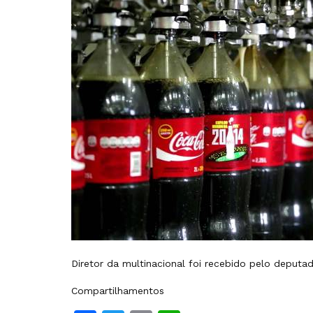
Diretor da multinacional foi recebido pelo deputad
Compartilhamentos