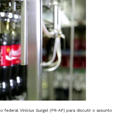
o federal Vinícius Gurgel (PR-AP) para discutir o assunto