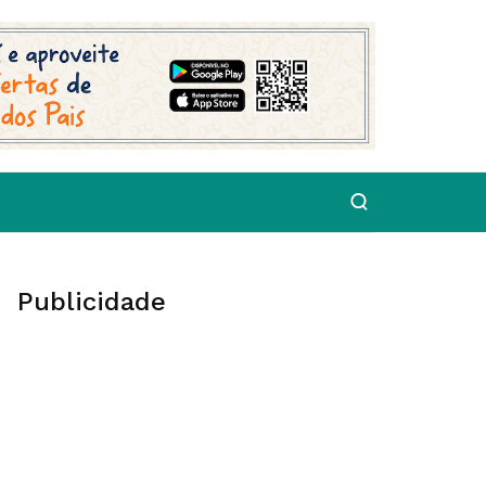
Publicidade