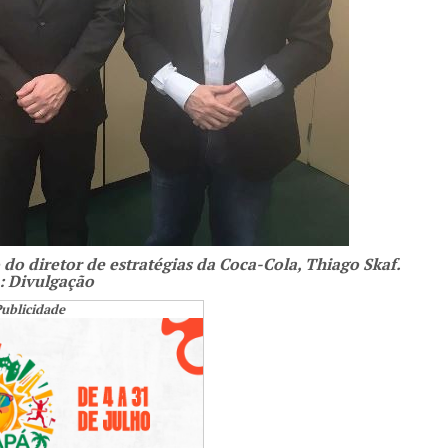
do diretor de estratégias da Coca-Cola, Thiago Skaf.
: Divulgação
ublicidade