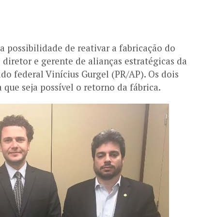
 possibilidade de reativar a fabricação do
 diretor e gerente de alianças estratégicas da
do federal Vinícius Gurgel (PR/AP). Os dois
que seja possível o retorno da fábrica.