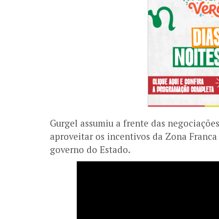
Gurgel assumiu a frente das negociações
aproveitar os incentivos da Zona Franca
governo do Estado.