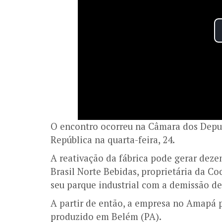
O encontro ocorreu na Câmara dos Deput
República na quarta-feira, 24.
A reativação da fábrica pode gerar deze
Brasil Norte Bebidas, proprietária da 
seu parque industrial com a demissão de 
A partir de então, a empresa no Amapá p
produzido em Belém (PA).