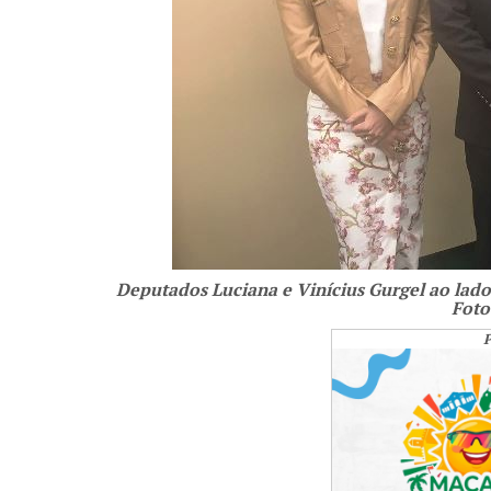
Deputados Luciana e Vinícius Gurgel ao lado 
Foto
P