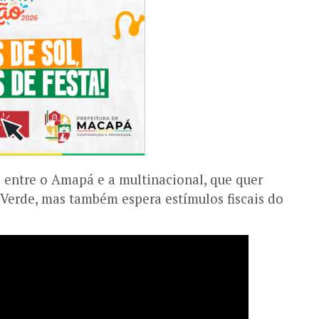
 entre o Amapá e a multinacional, que quer
 Verde, mas também espera estímulos fiscais do