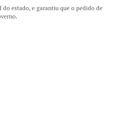
al do estado, e garantiu que o pedido de
overno.