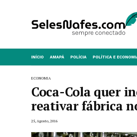
INÍCIO
AMAPÁ
POLÍCIA
POLÍTICA E ECONOMI
ECONOMIA
Coca-Cola quer in
reativar fábrica 
25, Agosto, 2016