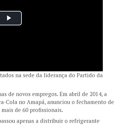
ados na sede da liderança do Partido da
nas de novos empregos. Em abril de 2014, a
Coca-Cola no Amapá, anunciou o fechamento de
mais de 60 profissionais.
assou apenas a distribuir o refrigerante