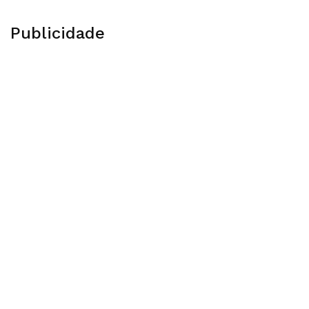
Publicidade