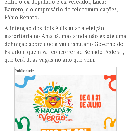
entre o ex-deputado e ex-vereador, Lucas
Barreto, e o empresário de telecomunicações,
Fábio Renato.
A intenção dos dois é disputar a eleição
majoritária no Amapá, mas ainda não existe uma
definição sobre quem vai disputar o Governo do
Estado e quem vai concorrer ao Senado Federal,
que terá duas vagas no ano que vem.
Publicidade