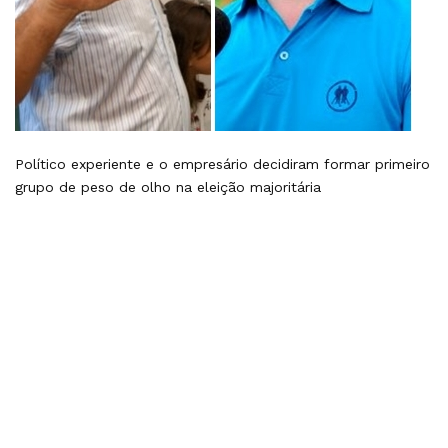
Político experiente e o empresário decidiram formar primeiro
grupo de peso de olho na eleição majoritária