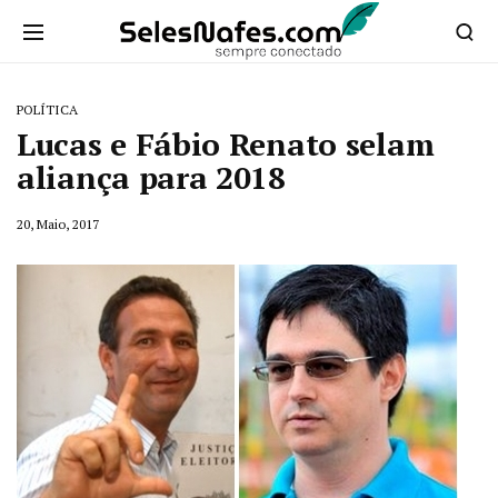
POLÍTICA
Lucas e Fábio Renato selam
aliança para 2018
20, Maio, 2017