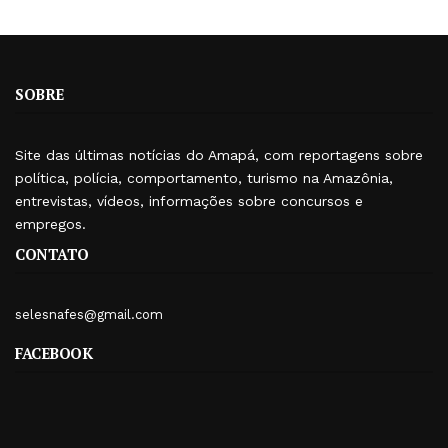
SOBRE
Site das últimas notícias do Amapá, com reportagens sobre
política, polícia, comportamento, turismo na Amazônia,
entrevistas, vídeos, informações sobre concursos e
empregos.
CONTATO
selesnafes@gmail.com
FACEBOOK