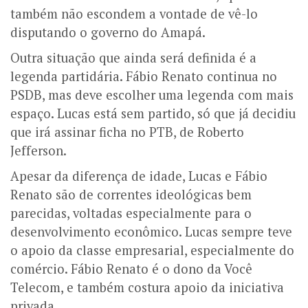
também não escondem a vontade de vê-lo
disputando o governo do Amapá.
Outra situação que ainda será definida é a
legenda partidária. Fábio Renato continua no
PSDB, mas deve escolher uma legenda com mais
espaço.
Lucas está sem partido, só que já decidiu
que irá assinar ficha no PTB, de Roberto
Jefferson.
Apesar da diferença de idade, Lucas e Fábio
Renato são de correntes ideológicas bem
parecidas, voltadas especialmente para o
desenvolvimento econômico. Lucas sempre teve
o apoio da classe empresarial, especialmente do
comércio. Fábio Renato é o dono da Você
Telecom, e também costura apoio da iniciativa
privada.