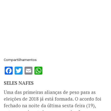
Compartilhamentos
Facebook
Twitter
Email
WhatsApp
SELES NAFES
Uma das primeiras alianças de peso para as
eleições de 2018 já está formada. O acordo foi
fechado na noite da última sexta-feira (19),