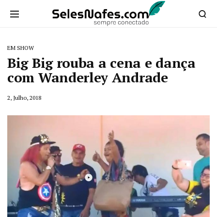
EM SHOW
Big Big rouba a cena e dança
com Wanderley Andrade
2, Julho, 2018