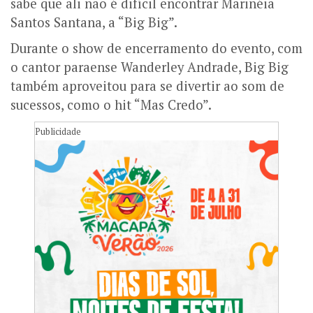
sabe que ali não é difícil encontrar Marinéia
Santos Santana, a “Big Big”.
Durante o show de encerramento do evento, com
o cantor paraense Wanderley Andrade, Big Big
também aproveitou para se divertir ao som de
sucessos, como o hit “Mas Credo”.
Publicidade