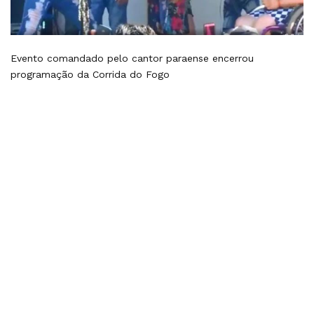
Evento comandado pelo cantor paraense encerrou
programação da Corrida do Fogo