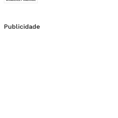
Publicidade