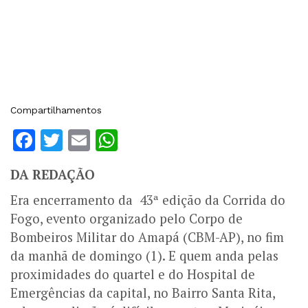
Compartilhamentos
Facebook
Twitter
Email
WhatsApp
DA REDAÇÃO
Era encerramento da 43ª edição da Corrida do
Fogo, evento organizado pelo Corpo de
Bombeiros Militar do Amapá (CBM-AP), no fim
da manhã de domingo (1). E quem anda pelas
proximidades do quartel e do Hospital de
Emergências da capital, no Bairro Santa Rita,