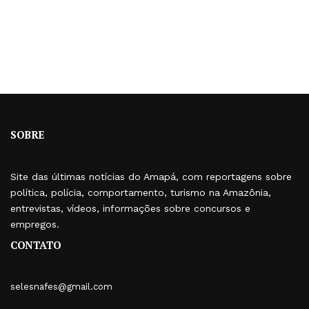
SOBRE
Site das últimas notícias do Amapá, com reportagens sobre
política, polícia, comportamento, turismo na Amazônia,
entrevistas, vídeos, informações sobre concursos e
empregos.
CONTATO
selesnafes@gmail.com