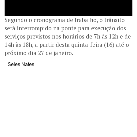
Segundo o cronograma de trabalho, o trânsito
será interrompido na ponte para execução dos
serviços previstos nos horários de 7h às 12h e de
14h às 18h, a partir desta quinta-feira (16) até o
próximo dia 27 de janeiro.
Seles Nafes