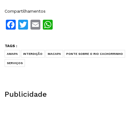
Compartilhamentos
Facebook
Twitter
Email
WhatsApp
TAGS :
AMAPA
INTERDIÇÃO
MACAPA
PONTE SOBRE O RIO CACHORRINHO
SERVIÇOS
Publicidade