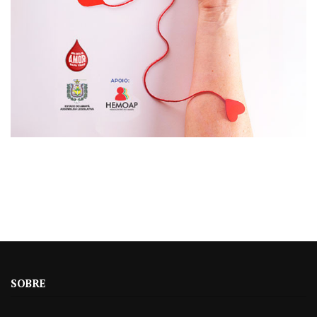
SOBRE