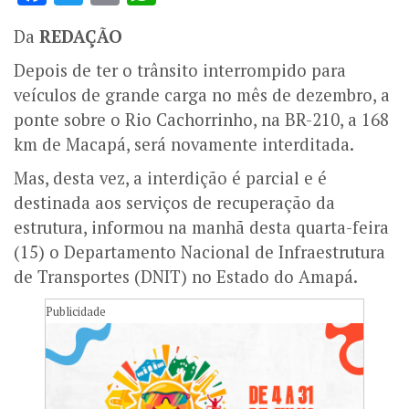
Da
REDAÇÃO
Depois de ter o trânsito interrompido para
veículos de grande carga no mês de dezembro, a
ponte sobre o Rio Cachorrinho, na BR-210, a 168
km de Macapá, será novamente interditada.
Mas, desta vez, a interdição é parcial e é
destinada aos serviços de recuperação da
estrutura, informou na manhã desta quarta-feira
(15) o Departamento Nacional de Infraestrutura
de Transportes (DNIT) no Estado do Amapá.
Publicidade