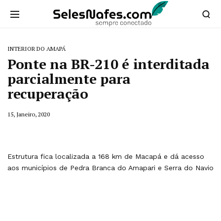
INTERIOR DO AMAPÁ
Ponte na BR-210 é interditada
parcialmente para
recuperação
15, Janeiro, 2020
Estrutura fica localizada a 168 km de Macapá e dá acesso
aos municípios de Pedra Branca do Amapari e Serra do Navio