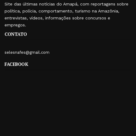
Site das últimas notícias do Amapá, com reportagens sobre
política, polícia, comportamento, turismo na Amazônia,
entrevistas, vídeos, informações sobre concursos e
empregos.
CONTATO
selesnafes@gmail.com
FACEBOOK