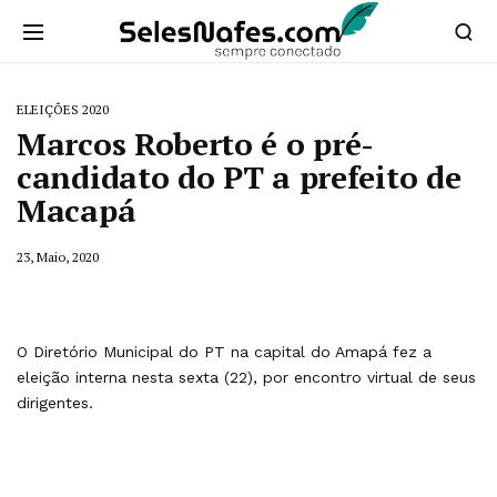
ELEIÇÕES 2020
Marcos Roberto é o pré-
candidato do PT a prefeito de
Macapá
23, Maio, 2020
O Diretório Municipal do PT na capital do Amapá fez a
eleição interna nesta sexta (22), por encontro virtual de seus
dirigentes.