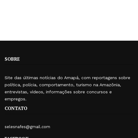
SOBRE
Site das últimas notícias do Amapá, com reportagens sobre
política, polícia, comportamento, turismo na Amazônia,
entrevistas, vídeos, informações sobre concursos e
empregos.
CONTATO
selesnafes@gmail.com