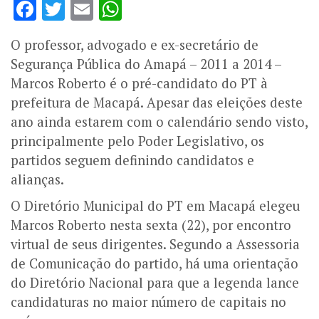
Facebook
Twitter
Email
WhatsApp
O professor, advogado e ex-secretário de
Segurança Pública do Amapá – 2011 a 2014 –
Marcos Roberto é o pré-candidato do PT à
prefeitura de Macapá. Apesar das eleições deste
ano ainda estarem com o calendário sendo visto,
principalmente pelo Poder Legislativo, os
partidos seguem definindo candidatos e
alianças.
O Diretório Municipal do PT em Macapá elegeu
Marcos Roberto nesta sexta (22), por encontro
virtual de seus dirigentes. Segundo a Assessoria
de Comunicação do partido, há uma orientação
do Diretório Nacional para que a legenda lance
candidaturas no maior número de capitais no