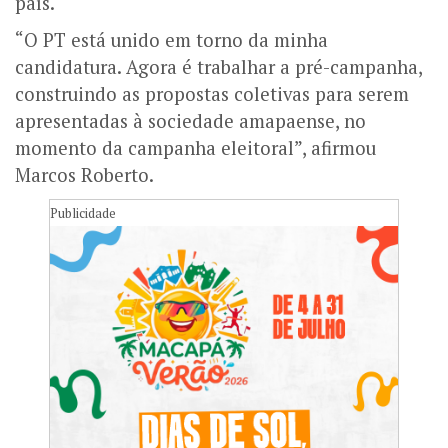
país.
“O PT está unido em torno da minha
candidatura. Agora é trabalhar a pré-campanha,
construindo as propostas coletivas para serem
apresentadas à sociedade amapaense, no
momento da campanha eleitoral”, afirmou
Marcos Roberto.
Publicidade