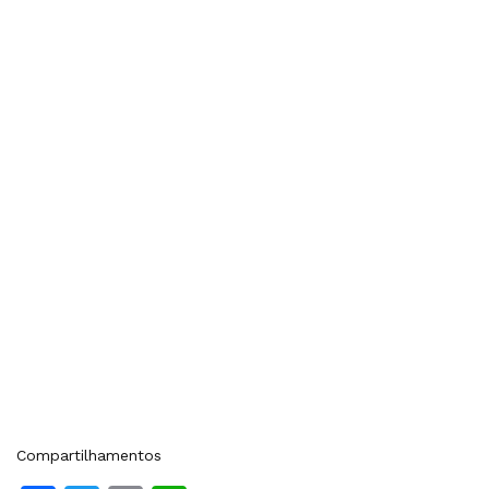
Compartilhamentos