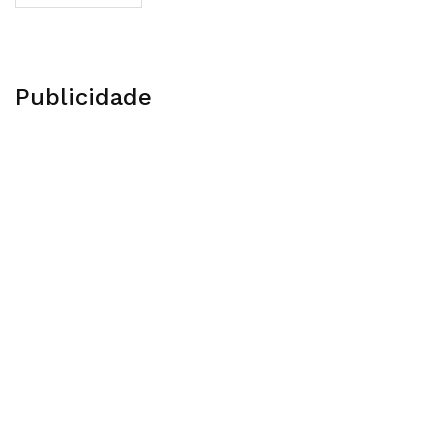
Publicidade