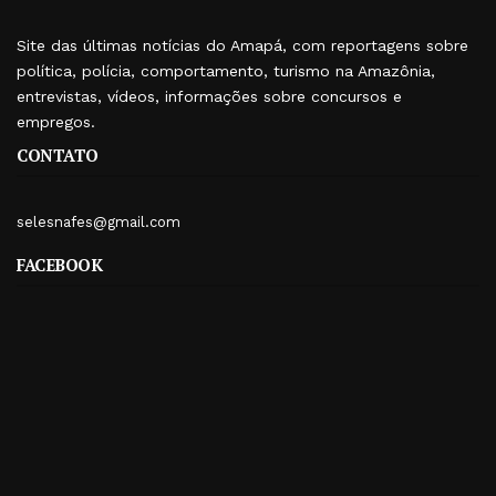
Site das últimas notícias do Amapá, com reportagens sobre
política, polícia, comportamento, turismo na Amazônia,
entrevistas, vídeos, informações sobre concursos e
empregos.
CONTATO
selesnafes@gmail.com
FACEBOOK