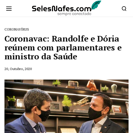
CORONAVÍRUS
Coronavac: Randolfe e Dória
reúnem com parlamentares e
ministro da Saúde
20, Outubro, 2020