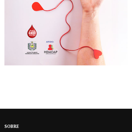
SOBRE