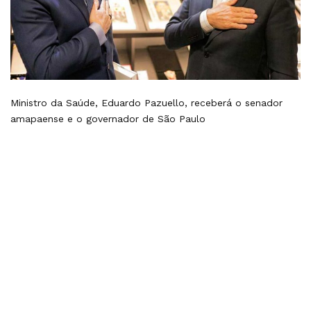
Ministro da Saúde, Eduardo Pazuello, receberá o senador
amapaense e o governador de São Paulo