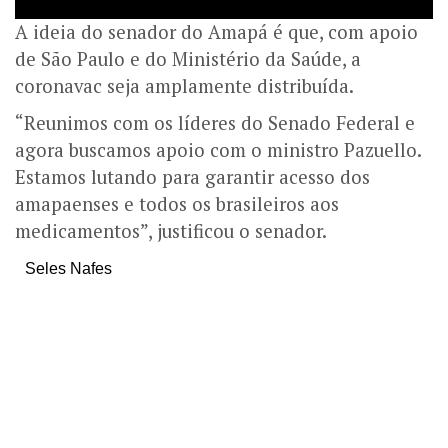
A ideia do senador do Amapá é que, com apoio
de São Paulo e do Ministério da Saúde, a
coronavac seja amplamente distribuída.
“Reunimos com os líderes do Senado Federal e
agora buscamos apoio com o ministro Pazuello.
Estamos lutando para garantir acesso dos
amapaenses e todos os brasileiros aos
medicamentos”, justificou o senador.
Seles Nafes