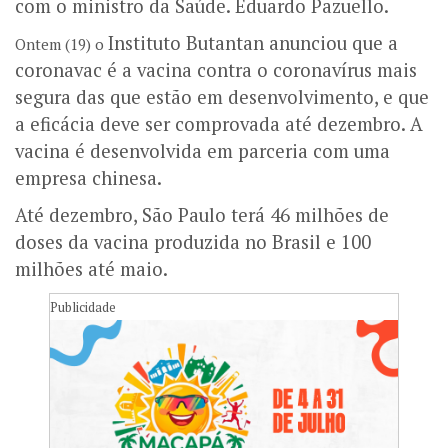
com o ministro da Saúde. Eduardo Pazuello.
Instituto Butantan anunciou que a
Ontem (19) o
coronavac é a vacina contra o coronavírus mais
segura das que estão em desenvolvimento, e que
a eficácia deve ser comprovada até dezembro. A
vacina é desenvolvida em parceria com uma
empresa chinesa.
Até dezembro, São Paulo terá 46 milhões de
doses da vacina produzida no Brasil e 100
milhões até maio.
Publicidade