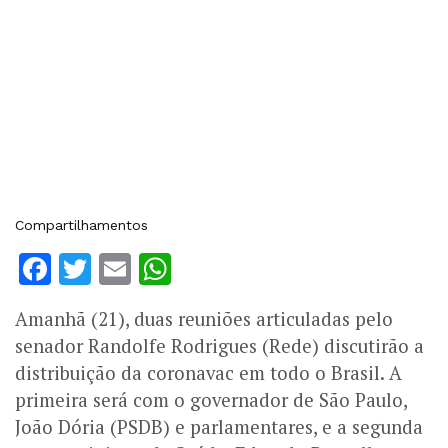
Compartilhamentos
Facebook
Twitter
Email
WhatsApp
Amanhã (21), duas reuniões articuladas pelo
senador Randolfe Rodrigues (Rede) discutirão a
distribuição da coronavac em todo o Brasil. A
primeira será com o governador de São Paulo,
João Dória (PSDB) e parlamentares, e a segunda