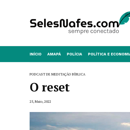
INÍCIO
AMAPÁ
POLÍCIA
POLÍTICA E ECONOMI
PODCAST DE MEDITAÇÃO BÍBLICA
O reset
25, Maio, 2022