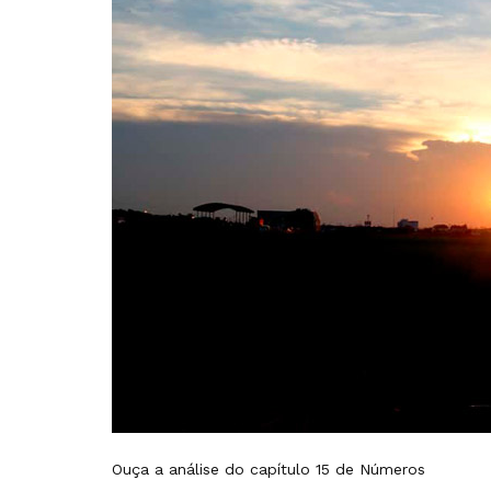
Ouça a análise do capítulo 15 de Números