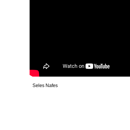
Seles Nafes