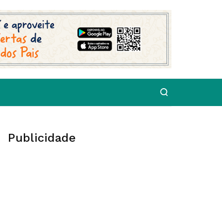
Publicidade