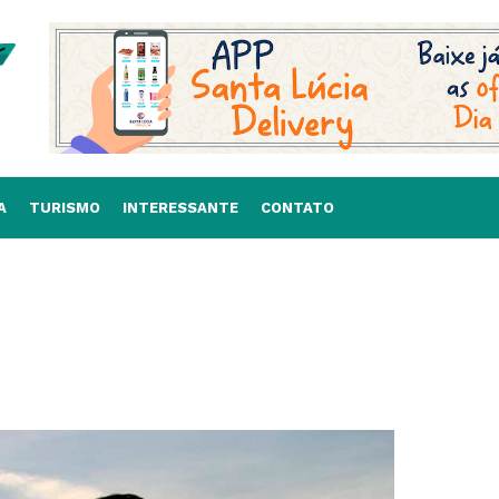
A
TURISMO
INTERESSANTE
CONTATO