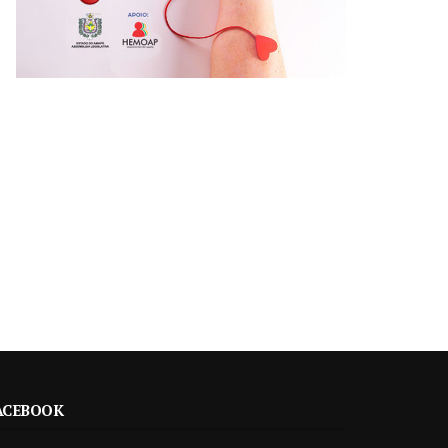
ACEBOOK