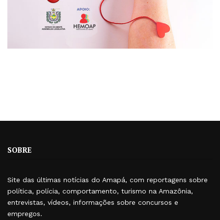
SOBRE
Site das últimas notícias do Amapá, com reportagens sobre
política, polícia, comportamento, turismo na Amazônia,
entrevistas, vídeos, informações sobre concursos e
empregos.