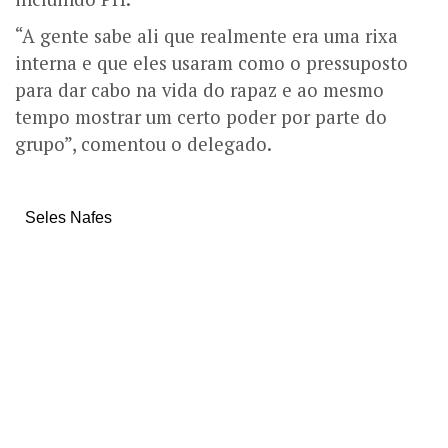
“A gente sabe ali que realmente era uma rixa
interna e que eles usaram como o pressuposto
para dar cabo na vida do rapaz e ao mesmo
tempo mostrar um certo poder por parte do
grupo”, comentou o delegado.
Seles Nafes