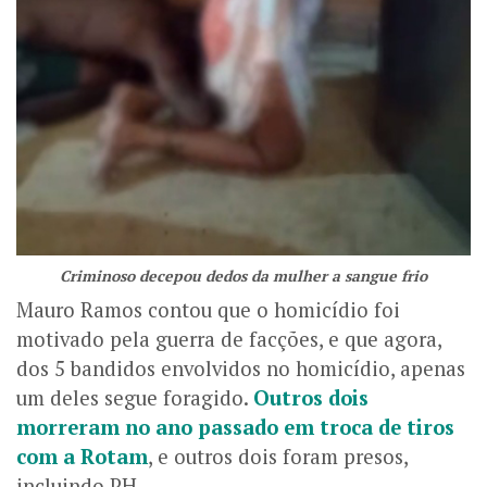
Criminoso decepou dedos da mulher a sangue frio
Mauro Ramos contou que o homicídio foi
motivado pela guerra de facções, e que agora,
dos 5 bandidos envolvidos no homicídio, apenas
um deles segue foragido.
Outros dois
morreram no ano passado em troca de tiros
com a Rotam
, e outros dois foram presos,
incluindo PH.