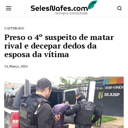
CAPTURADO
Preso o 4º suspeito de matar
rival e decepar dedos da
esposa da vítima
14, Março, 2024