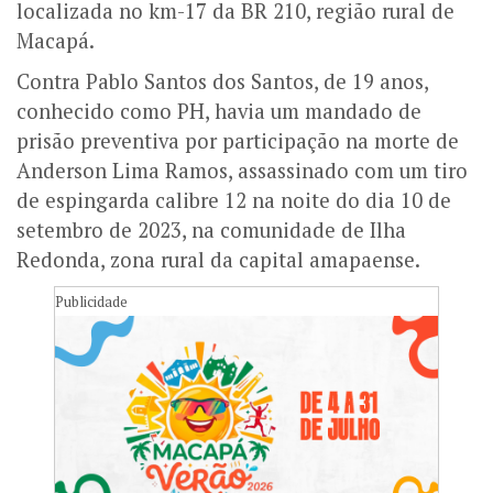
localizada no km-17 da BR 210, região rural de
Macapá.
Contra Pablo Santos dos Santos, de 19 anos,
conhecido como PH, havia um mandado de
prisão preventiva por participação na morte de
Anderson Lima Ramos, assassinado com um tiro
de espingarda calibre 12 na noite do dia 10 de
setembro de 2023, na comunidade de Ilha
Redonda, zona rural da capital amapaense.
Publicidade