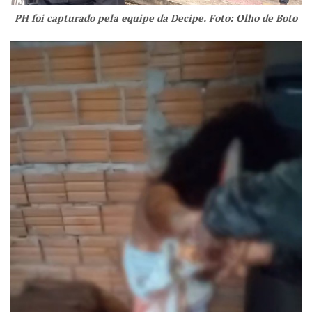
PH foi capturado pela equipe da Decipe. Foto: Olho de Boto