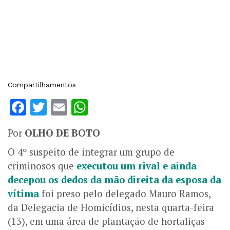
Compartilhamentos
Facebook
Twitter
Email
WhatsApp
Por
OLHO DE BOTO
O 4º suspeito de integrar um grupo de
criminosos que
executou um rival e ainda
decepou os dedos da mão direita da esposa da
vítima
foi preso pelo delegado Mauro Ramos,
da Delegacia de Homicídios, nesta quarta-feira
(13), em uma área de plantação de hortaliças