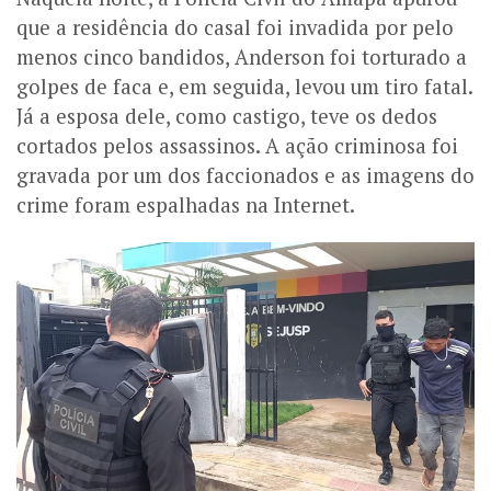
que a residência do casal foi invadida por pelo
menos cinco bandidos, Anderson foi torturado a
golpes de faca e, em seguida, levou um tiro fatal.
Já a esposa dele, como castigo, teve os dedos
cortados pelos assassinos. A ação criminosa foi
gravada por um dos faccionados e as imagens do
crime foram espalhadas na Internet.