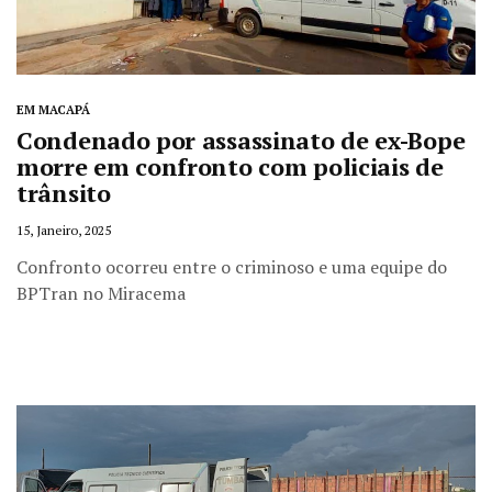
EM MACAPÁ
Condenado por assassinato de ex-Bope
morre em confronto com policiais de
trânsito
15, Janeiro, 2025
Confronto ocorreu entre o criminoso e uma equipe do
BPTran no Miracema