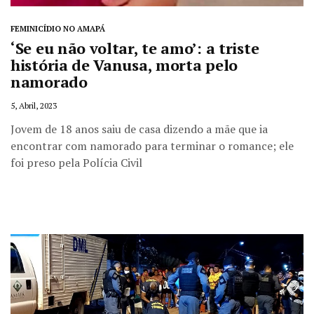
FEMINICÍDIO NO AMAPÁ
‘Se eu não voltar, te amo’: a triste
história de Vanusa, morta pelo
namorado
5, Abril, 2023
Jovem de 18 anos saiu de casa dizendo a mãe que ia
encontrar com namorado para terminar o romance; ele
foi preso pela Polícia Civil