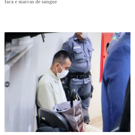
faca e marcas de sangue