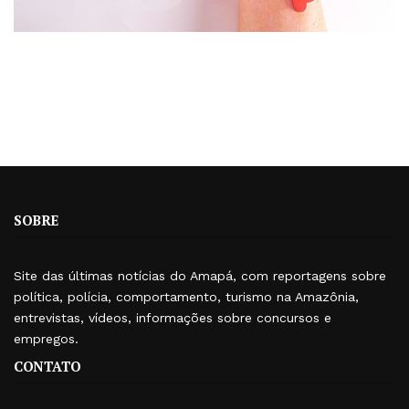
SOBRE
Site das últimas notícias do Amapá, com reportagens sobre
política, polícia, comportamento, turismo na Amazônia,
entrevistas, vídeos, informações sobre concursos e
empregos.
CONTATO