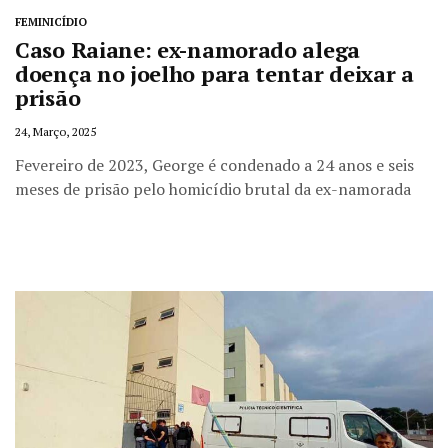
FEMINICÍDIO
Caso Raiane: ex-namorado alega
doença no joelho para tentar deixar a
prisão
24, Março, 2025
Fevereiro de 2023, George é condenado a 24 anos e seis
meses de prisão pelo homicídio brutal da ex-namorada