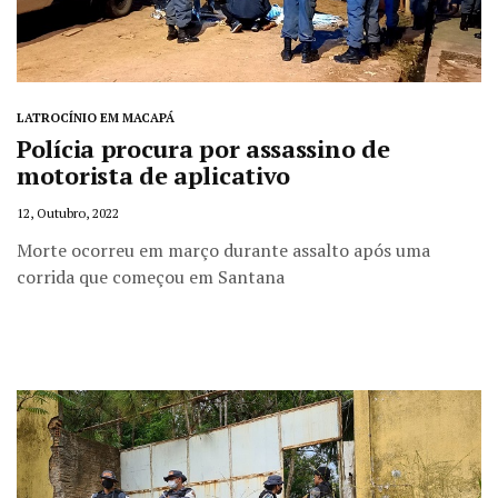
LATROCÍNIO EM MACAPÁ
Polícia procura por assassino de
motorista de aplicativo
12, Outubro, 2022
Morte ocorreu em março durante assalto após uma
corrida que começou em Santana