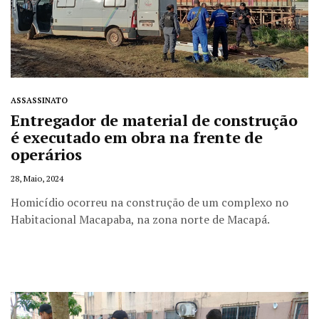
ASSASSINATO
Entregador de material de construção
é executado em obra na frente de
operários
28, Maio, 2024
Homicídio ocorreu na construção de um complexo no
Habitacional Macapaba, na zona norte de Macapá.