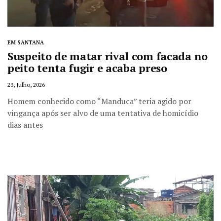
EM SANTANA
Suspeito de matar rival com facada no
peito tenta fugir e acaba preso
23, Julho, 2026
Homem conhecido como “Manduca” teria agido por
vingança após ser alvo de uma tentativa de homicídio
dias antes