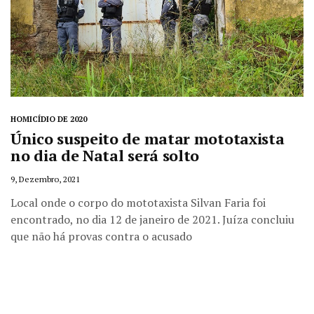
HOMICÍDIO DE 2020
Único suspeito de matar mototaxista
no dia de Natal será solto
9, Dezembro, 2021
Local onde o corpo do mototaxista Silvan Faria foi
encontrado, no dia 12 de janeiro de 2021. Juíza concluiu
que não há provas contra o acusado