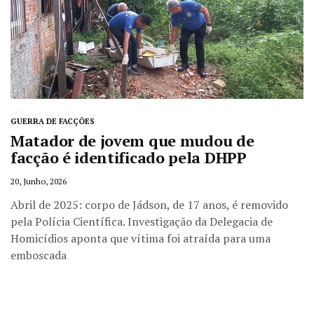
GUERRA DE FACÇÕES
Matador de jovem que mudou de
facção é identificado pela DHPP
20, Junho, 2026
Abril de 2025: corpo de Jádson, de 17 anos, é removido
pela Polícia Científica. Investigação da Delegacia de
Homicídios aponta que vítima foi atraída para uma
emboscada