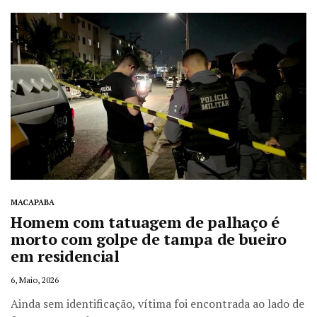
MACAPABA
Homem com tatuagem de palhaço é
morto com golpe de tampa de bueiro
em residencial
6, Maio, 2026
Ainda sem identificação, vítima foi encontrada ao lado de