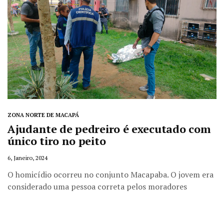
ZONA NORTE DE MACAPÁ
Ajudante de pedreiro é executado com
único tiro no peito
6, Janeiro, 2024
O homicídio ocorreu no conjunto Macapaba. O jovem era
considerado uma pessoa correta pelos moradores