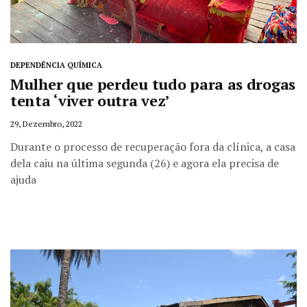
DEPENDÊNCIA QUÍMICA
Mulher que perdeu tudo para as drogas
tenta ‘viver outra vez’
29, Dezembro, 2022
Durante o processo de recuperação fora da clínica, a casa
dela caiu na última segunda (26) e agora ela precisa de
ajuda