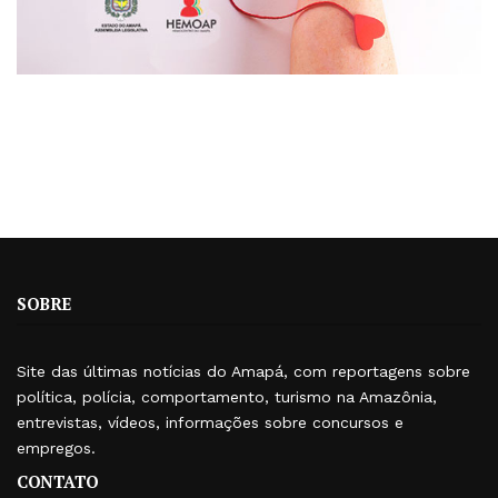
SOBRE
Site das últimas notícias do Amapá, com reportagens sobre
política, polícia, comportamento, turismo na Amazônia,
entrevistas, vídeos, informações sobre concursos e
empregos.
CONTATO