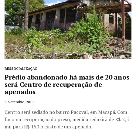
RESSOCIALIZAÇÃO
Prédio abandonado há mais de 20 anos
será Centro de recuperação de
apenados
6, Setembro, 2019
Centro será sediado no bairro Pacoval, em Macapá. Com
foco na recuperação do preso, medida reduzirá de R$ 2,5
mil para R$ 150 o custo de um apenado.