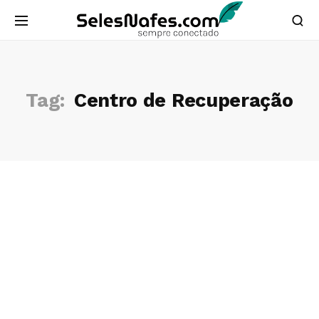
Tag:
Centro de Recuperação