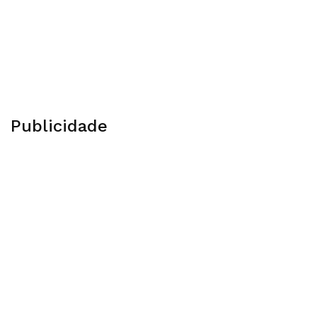
Publicidade