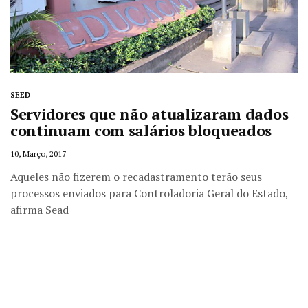
SEED
Servidores que não atualizaram dados
continuam com salários bloqueados
10, Março, 2017
Aqueles não fizerem o recadastramento terão seus
processos enviados para Controladoria Geral do Estado,
afirma Sead