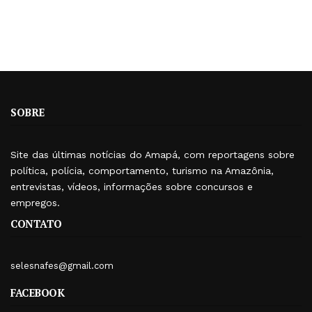
SOBRE
Site das últimas notícias do Amapá, com reportagens sobre
política, polícia, comportamento, turismo na Amazônia,
entrevistas, vídeos, informações sobre concursos e
empregos.
CONTATO
selesnafes@gmail.com
FACEBOOK