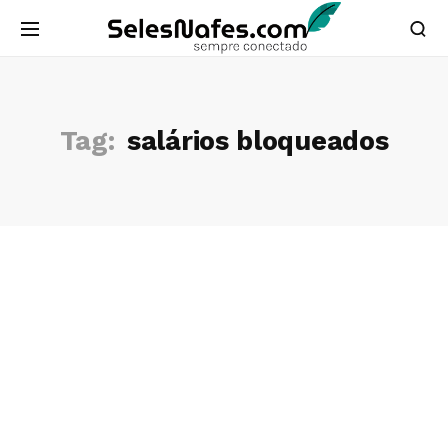
Tag:
salários bloqueados