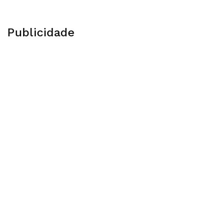
Publicidade