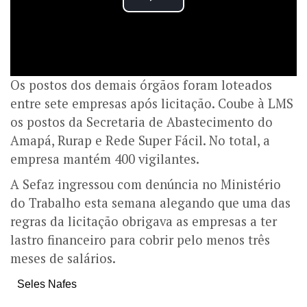
Os postos dos demais órgãos foram loteados
entre sete empresas após licitação. Coube à LMS
os postos da Secretaria de Abastecimento do
Amapá, Rurap e Rede Super Fácil. No total, a
empresa mantém 400 vigilantes.
A Sefaz ingressou com denúncia no Ministério
do Trabalho esta semana alegando que uma das
regras da licitação obrigava as empresas a ter
lastro financeiro para cobrir pelo menos três
meses de salários.
Seles Nafes