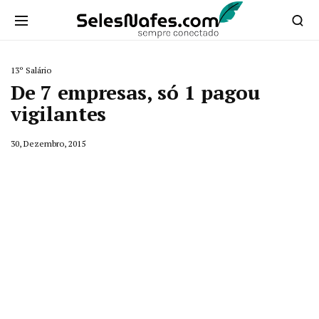
13º Salário
De 7 empresas, só 1 pagou
vigilantes
30, Dezembro, 2015