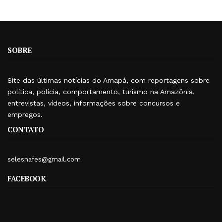
SOBRE
Site das últimas notícias do Amapá, com reportagens sobre
política, polícia, comportamento, turismo na Amazônia,
entrevistas, vídeos, informações sobre concursos e
empregos.
CONTATO
selesnafes@gmail.com
FACEBOOK