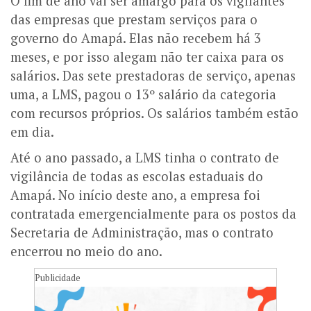
O fim de ano vai ser amargo para os vigilantes
das empresas que prestam serviços para o
governo do Amapá. Elas não recebem há 3
meses, e por isso alegam não ter caixa para os
salários. Das sete prestadoras de serviço, apenas
uma, a LMS, pagou o 13º salário da categoria
com recursos próprios. Os salários também estão
em dia.
Até o ano passado, a LMS tinha o contrato de
vigilância de todas as escolas estaduais do
Amapá. No início deste ano, a empresa foi
contratada emergencialmente para os postos da
Secretaria de Administração, mas o contrato
encerrou no meio do ano.
Publicidade