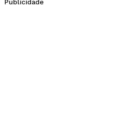
Publicidade