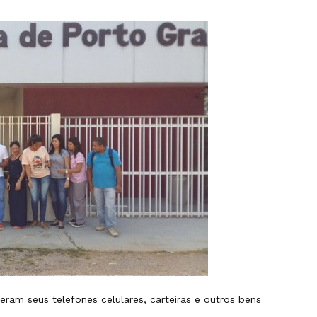
ram seus telefones celulares, carteiras e outros bens