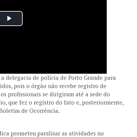
 a delegacia de polícia de Porto Grande para
idos, pois o órgão não recebe registro de
os profissionais se dirigiram até a sede do
o, que fez o registro do fato e, posteriormente,
 Boletim de Ocorrência.
ica prometeu paralisar as atividades no