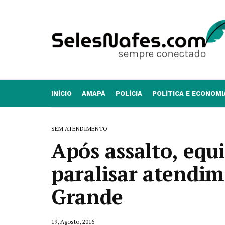
INÍCIO
AMAPÁ
POLÍCIA
POLÍTICA E ECONOMI
SEM ATENDIMENTO
Após assalto, equ
paralisar atendi
Grande
19, Agosto, 2016