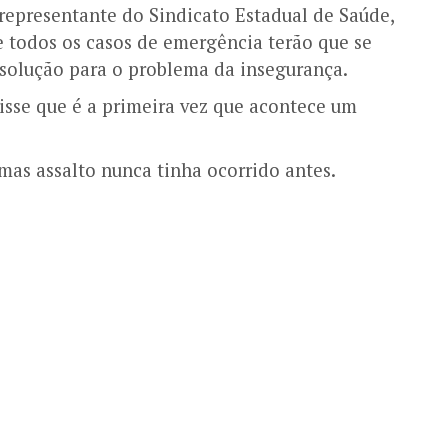
A representante do Sindicato Estadual de Saúde,
 todos os casos de emergência terão que se
 solução para o problema da insegurança.
disse que é a primeira vez que acontece um
mas assalto nunca tinha ocorrido antes.