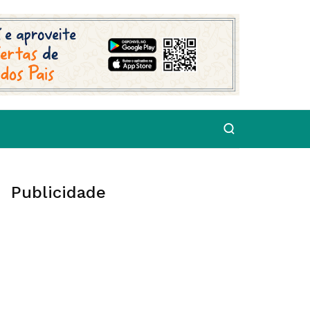
Publicidade