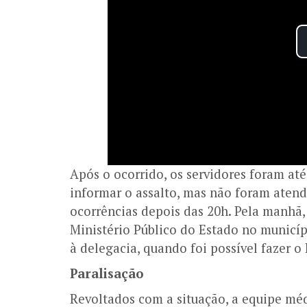
Após o ocorrido, os servidores foram até
informar o assalto, mas não foram atend
ocorrências depois das 20h. Pela manhã, 
Ministério Público do Estado no municípi
à delegacia, quando foi possível fazer o
Paralisação
Revoltados com a situação, a equipe méd